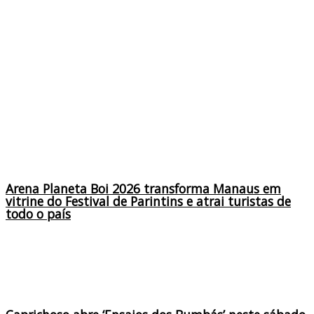
Arena Planeta Boi 2026 transforma Manaus em
vitrine do Festival de Parintins e atrai turistas de
todo o país