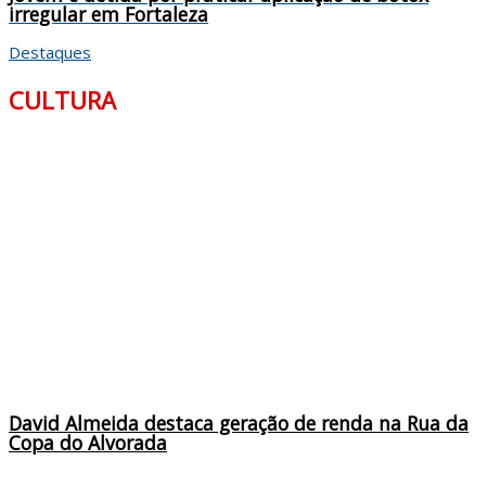
irregular em Fortaleza
Destaques
CULTURA
David Almeida destaca geração de renda na Rua da
Copa do Alvorada