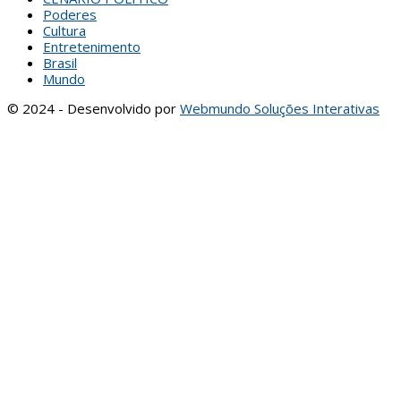
Poderes
Cultura
Entretenimento
Brasil
Mundo
© 2024 - Desenvolvido por
Webmundo Soluções Interativas