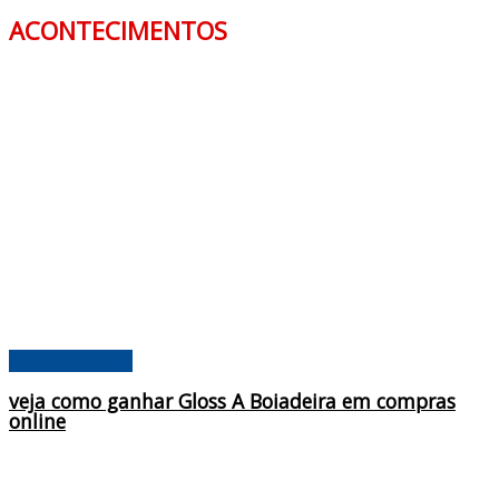
ACONTECIMENTOS
Acontecimentos
veja como ganhar Gloss A Boiadeira em compras
online