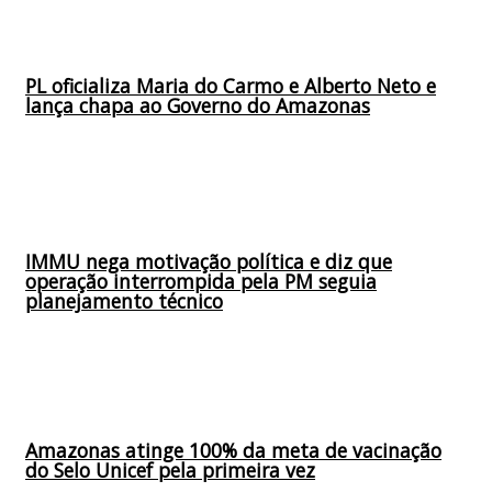
PL oficializa Maria do Carmo e Alberto Neto e
lança chapa ao Governo do Amazonas
IMMU nega motivação política e diz que
operação interrompida pela PM seguia
planejamento técnico
Amazonas atinge 100% da meta de vacinação
do Selo Unicef pela primeira vez