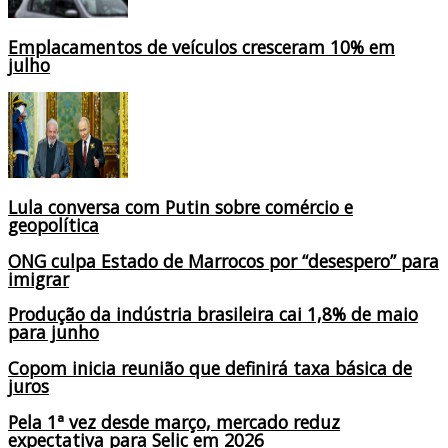
Emplacamentos de veículos cresceram 10% em
julho
Lula conversa com Putin sobre comércio e
geopolítica
ONG culpa Estado de Marrocos por “desespero” para
imigrar
Produção da indústria brasileira cai 1,8% de maio
para junho
Copom inicia reunião que definirá taxa básica de
juros
Pela 1ª vez desde março, mercado reduz
expectativa para Selic em 2026