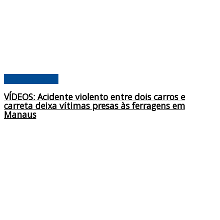
Acontecimentos
VÍDEOS: Acidente violento entre dois carros e
carreta deixa vítimas presas às ferragens em
Manaus