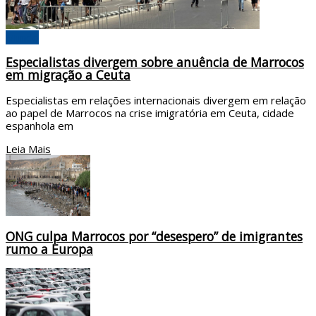
Mundo
Especialistas divergem sobre anuência de Marrocos
em migração a Ceuta
Especialistas em relações internacionais divergem em relação
ao papel de Marrocos na crise imigratória em Ceuta, cidade
espanhola em
Leia Mais
ONG culpa Marrocos por “desespero” de imigrantes
rumo a Europa