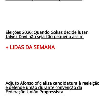
Eleições 2026: Quando Golias decide lutar,
talvez Davi não seja tão pequeno assim
+ LIDAS DA SEMANA
Adjuto Afonso oficializa candidatura à reeleição
e defende união durante convenção da
Federação União Progressista