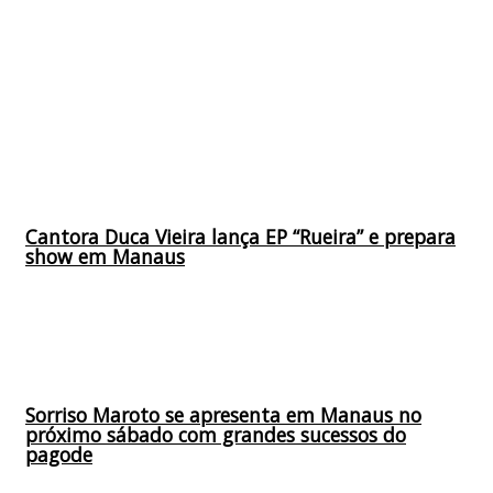
Cantora Duca Vieira lança EP “Rueira” e prepara
show em Manaus
Sorriso Maroto se apresenta em Manaus no
próximo sábado com grandes sucessos do
pagode