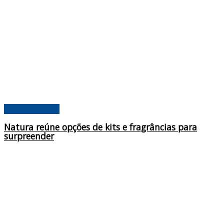
Acontecimentos
Natura reúne opções de kits e fragrâncias para
surpreender