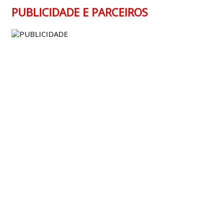
PUBLICIDADE E PARCEIROS