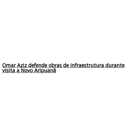
Omar Aziz defende obras de infraestrutura durante
visita a Novo Aripuanã