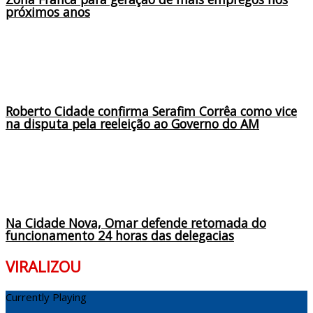
próximos anos
Roberto Cidade confirma Serafim Corrêa como vice
na disputa pela reeleição ao Governo do AM
Na Cidade Nova, Omar defende retomada do
funcionamento 24 horas das delegacias
VIRALIZOU
Currently Playing