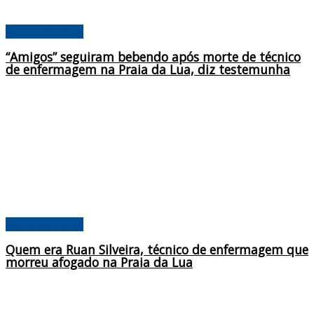
Acontecimentos
“Amigos” seguiram bebendo após morte de técnico
de enfermagem na Praia da Lua, diz testemunha
Acontecimentos
Quem era Ruan Silveira, técnico de enfermagem que
morreu afogado na Praia da Lua