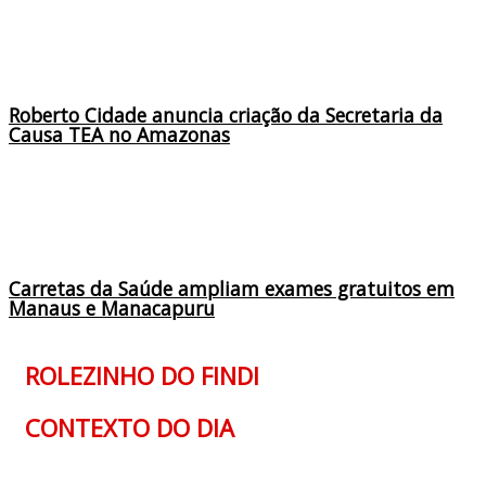
Roberto Cidade anuncia criação da Secretaria da
Causa TEA no Amazonas
Carretas da Saúde ampliam exames gratuitos em
Manaus e Manacapuru
ROLEZINHO DO FINDI
CONTEXTO DO DIA