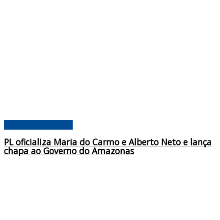
CENÁRIO POLÍTICO
PL oficializa Maria do Carmo e Alberto Neto e lança
chapa ao Governo do Amazonas