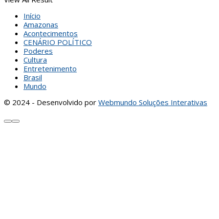
Início
Amazonas
Acontecimentos
CENÁRIO POLÍTICO
Poderes
Cultura
Entretenimento
Brasil
Mundo
© 2024 - Desenvolvido por
Webmundo Soluções Interativas