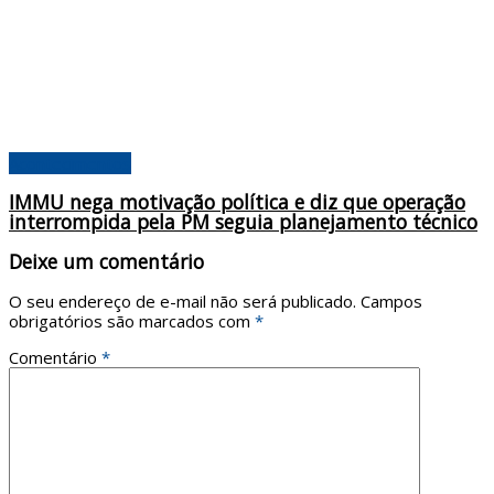
Acontecimentos
IMMU nega motivação política e diz que operação
interrompida pela PM seguia planejamento técnico
Deixe um comentário
O seu endereço de e-mail não será publicado.
Campos
obrigatórios são marcados com
*
Comentário
*