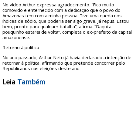
No vídeo Arthur expressa agradecimento. “Fico muito
comovido e enternecido com a dedicação que o povo do
Amazonas tem com a minha pessoa. Tive uma queda nos
índices de sódio, que poderia ser algo grave. Já repus. Estou
bem, pronto para qualquer batalha”, afirma. “Daqui a
pouquinho estarei de volta”, completa o ex-prefeito da capital
amazonense.
Retorno à política
No ano passado, Arthur Neto já havia declarado a intenção de
retornar à política, afirmando que pretende concorrer pelo
Republicanos nas eleições deste ano.
Leia
Também