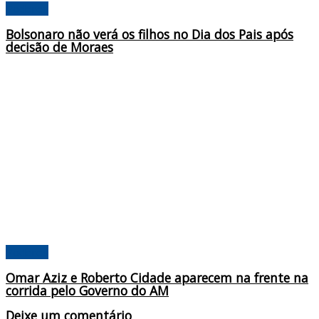
Poderes
Bolsonaro não verá os filhos no Dia dos Pais após
decisão de Moraes
Poderes
Omar Aziz e Roberto Cidade aparecem na frente na
corrida pelo Governo do AM
Deixe um comentário