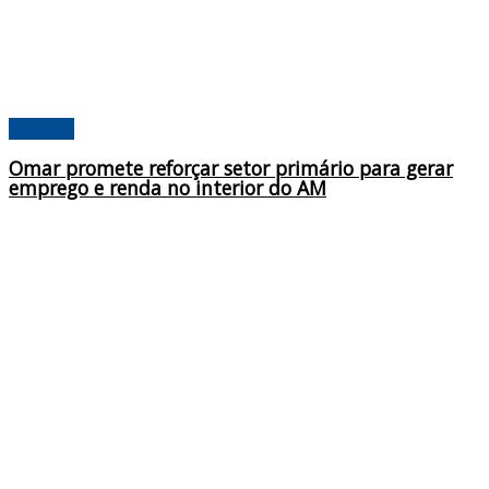
Poderes
Omar promete reforçar setor primário para gerar
emprego e renda no interior do AM