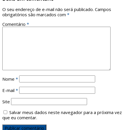
O seu endereço de e-mail não será publicado.
Campos
obrigatórios são marcados com
*
Comentário
*
Nome
*
E-mail
*
Site
Salvar meus dados neste navegador para a próxima vez
que eu comentar.