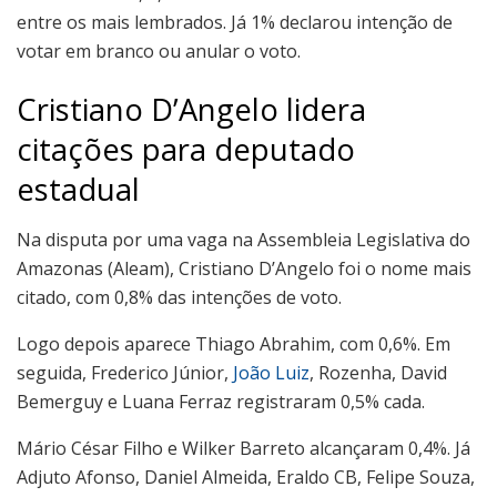
entre os mais lembrados. Já 1% declarou intenção de
votar em branco ou anular o voto.
Cristiano D’Angelo lidera
citações para deputado
estadual
Na disputa por uma vaga na Assembleia Legislativa do
Amazonas (Aleam), Cristiano D’Angelo foi o nome mais
citado, com 0,8% das intenções de voto.
Logo depois aparece Thiago Abrahim, com 0,6%. Em
seguida, Frederico Júnior,
João Luiz
, Rozenha, David
Bemerguy e Luana Ferraz registraram 0,5% cada.
Mário César Filho e Wilker Barreto alcançaram 0,4%. Já
Adjuto Afonso, Daniel Almeida, Eraldo CB, Felipe Souza,