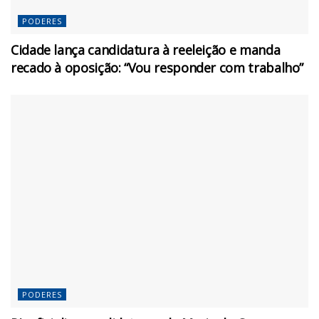
PODERES
Cidade lança candidatura à reeleição e manda
recado à oposição: “Vou responder com trabalho”
PODERES