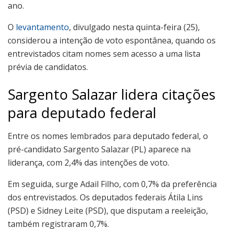
ano.
O
levantamento
, divulgado nesta quinta-feira (25),
considerou a intenção de voto espontânea, quando os
entrevistados citam nomes sem acesso a uma lista
prévia de candidatos.
Sargento Salazar lidera citações
para deputado federal
Entre os nomes lembrados para deputado federal, o
pré-candidato Sargento Salazar (PL) aparece na
liderança, com 2,4% das intenções de voto.
Em seguida, surge Adail Filho, com 0,7% da preferência
dos entrevistados. Os deputados federais Átila Lins
(PSD) e Sidney Leite (PSD), que disputam a reeleição,
também registraram 0,7%.