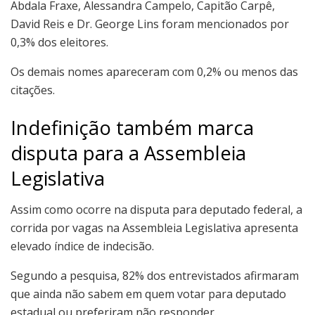
Abdala Fraxe, Alessandra Campelo, Capitão Carpê,
David Reis e Dr. George Lins foram mencionados por
0,3% dos eleitores.
Os demais nomes apareceram com 0,2% ou menos das
citações.
Indefinição também marca
disputa para a Assembleia
Legislativa
Assim como ocorre na disputa para deputado federal, a
corrida por vagas na Assembleia Legislativa apresenta
elevado índice de indecisão.
Segundo a pesquisa, 82% dos entrevistados afirmaram
que ainda não sabem em quem votar para deputado
estadual ou preferiram não responder.