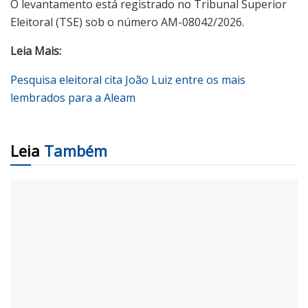
O levantamento está registrado no Tribunal Superior
Eleitoral (TSE) sob o número AM-08042/2026.
Leia Mais:
Pesquisa eleitoral cita João Luiz entre os mais
lembrados para a Aleam
Leia
Também