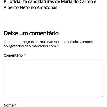
PL oficializa candidaturas de Maria do Carmo e
Alberto Neto no Amazonas
Deixe um comentário
O seu endereço de e-mail não será publicado.
Campos
obrigatórios são marcados com
*
Comentário
*
Nome
*