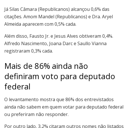
Já Silas Câmara (Republicanos) alcançou 0,6% das
citações. Amom Mandel (Republicanos) e Dra. Aryel
Almeida aparecem com 0,5% cada.
Além disso, Fausto Jr. e Jesus Alves obtiveram 0,4%.
Alfredo Nascimento, Joana Darc e Saullo Vianna
registraram 0,3% cada.
Mais de 86% ainda não
definiram voto para deputado
federal
O levantamento mostra que 86% dos entrevistados
ainda não sabem em quem votar para deputado federal
ou preferiram não responder.
Por outro lado, 3,2% citaram outros nomes não listados