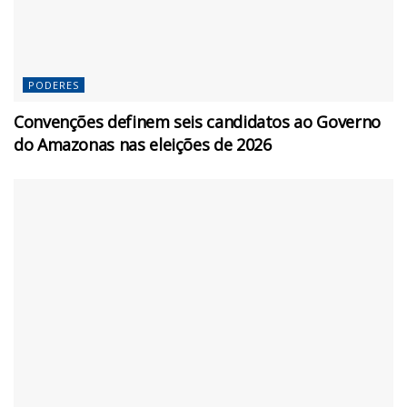
PODERES
Convenções definem seis candidatos ao Governo
do Amazonas nas eleições de 2026