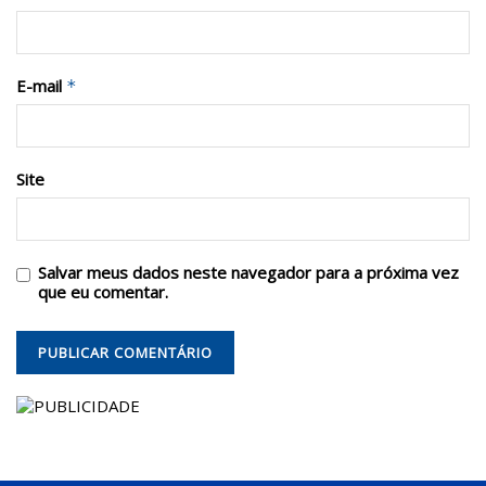
E-mail
*
Site
Salvar meus dados neste navegador para a próxima vez
que eu comentar.