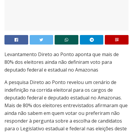
Levantamento Direto ao Ponto aponta que mais de
80% dos eleitores ainda não definiram voto para
deputado federal e estadual no Amazonas
A pesquisa Direto ao Ponto revelou um cenário de
indefinição na corrida eleitoral para os cargos de
deputado federal e deputado estadual no Amazonas.
Mais de 80% dos eleitores entrevistados afirmaram que
ainda não sabem em quem votar ou preferiram não
responder à pergunta sobre a escolha de candidatos
para o Legislativo estadual e federal nas eleições deste