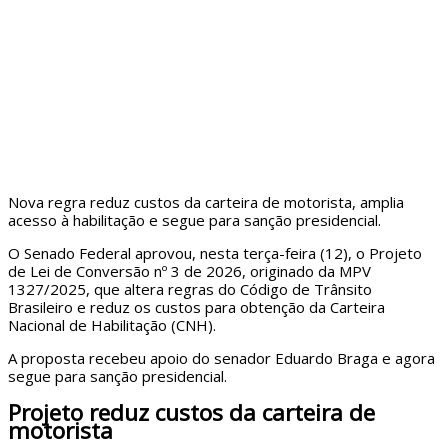
Nova regra reduz custos da carteira de motorista, amplia
acesso à habilitação e segue para sanção presidencial.
O Senado Federal aprovou, nesta terça-feira (12), o Projeto
de Lei de Conversão nº 3 de 2026, originado da MPV
1327/2025, que altera regras do Código de Trânsito
Brasileiro e reduz os custos para obtenção da Carteira
Nacional de Habilitação (CNH).
A proposta recebeu apoio do senador Eduardo Braga e agora
segue para sanção presidencial.
Projeto reduz custos da carteira de
motorista