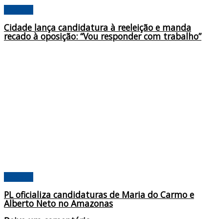
Poderes
Cidade lança candidatura à reeleição e manda
recado à oposição: “Vou responder com trabalho”
Poderes
PL oficializa candidaturas de Maria do Carmo e
Alberto Neto no Amazonas