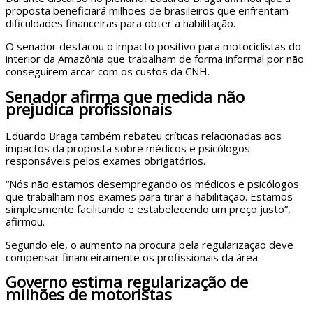
proposta beneficiará milhões de brasileiros que enfrentam
dificuldades financeiras para obter a habilitação.
O senador destacou o impacto positivo para motociclistas do
interior da Amazônia que trabalham de forma informal por não
conseguirem arcar com os custos da CNH.
Senador afirma que medida não
prejudica profissionais
Eduardo Braga também rebateu críticas relacionadas aos
impactos da proposta sobre médicos e psicólogos
responsáveis pelos exames obrigatórios.
“Nós não estamos desempregando os médicos e psicólogos
que trabalham nos exames para tirar a habilitação. Estamos
simplesmente facilitando e estabelecendo um preço justo”,
afirmou.
Segundo ele, o aumento na procura pela regularização deve
compensar financeiramente os profissionais da área.
Governo estima regularização de
milhões de motoristas