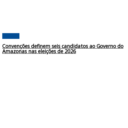
Poderes
Convenções definem seis candidatos ao Governo do
Amazonas nas eleições de 2026