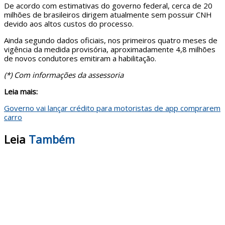
De acordo com estimativas do governo federal, cerca de 20
milhões de brasileiros dirigem atualmente sem possuir CNH
devido aos altos custos do processo.
Ainda segundo dados oficiais, nos primeiros quatro meses de
vigência da medida provisória, aproximadamente 4,8 milhões
de novos condutores emitiram a habilitação.
(*) Com informações da assessoria
Leia mais:
Governo vai lançar crédito para motoristas de app comprarem
carro
Leia
Também