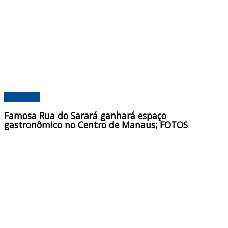
Amazonas
Famosa Rua do Sarará ganhará espaço
gastronômico no Centro de Manaus; FOTOS