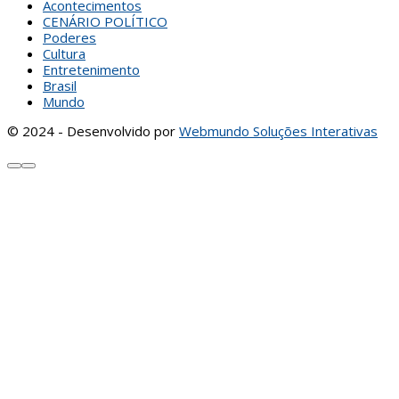
Acontecimentos
CENÁRIO POLÍTICO
Poderes
Cultura
Entretenimento
Brasil
Mundo
© 2024 - Desenvolvido por
Webmundo Soluções Interativas