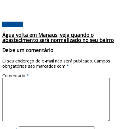
Amazonas
Água volta em Manaus; veja quando o
abastecimento será normalizado no seu bairro
Deixe um comentário
O seu endereço de e-mail não será publicado.
Campos
obrigatórios são marcados com
*
Comentário
*