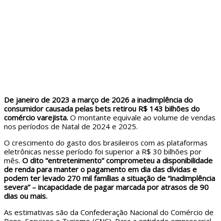
De janeiro de 2023 a março de 2026 a inadimplência do
consumidor causada pelas bets retirou R$ 143 bilhões do
comércio varejista.
O montante equivale ao volume de vendas
nos períodos de Natal de 2024 e 2025.
O crescimento do gasto dos brasileiros com as plataformas
eletrônicas nesse período foi superior a R$ 30 bilhões por
mês.
O dito “entretenimento” comprometeu a disponibilidade
de renda para manter o pagamento em dia das dívidas e
podem ter levado 270 mil famílias a situação de “inadimplência
severa” – incapacidade de pagar marcada por atrasos de 90
dias ou mais.
As estimativas são da Confederação Nacional do Comércio de