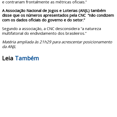
e contrariam frontalmente as métricas oficiais.”
A Associação Nacional de Jogos e Loterias (ANJL) também
disse que os números apresentados pela CNC “não condizem
com os dados oficiais do governo e do setor.”
Segundo a associação, a CNC desconsidera “a natureza
multifatorial do endividamento dos brasileiros.”
Matéria ampliada às 21h29 para acrescentar posicionamento
da ANJL
Leia
Também