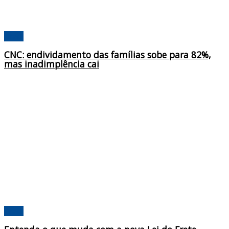
Brasil
CNC: endividamento das famílias sobe para 82%,
mas inadimplência cai
Brasil