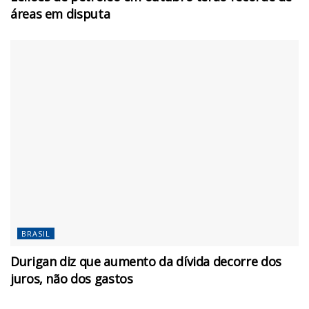
áreas em disputa
BRASIL
Durigan diz que aumento da dívida decorre dos
juros, não dos gastos