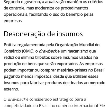
Segundo o governo, a atualização mantém os critérios
de controle, mas moderniza os procedimentos
operacionais, facilitando o uso do benefício pelas
empresas.
Desoneração de insumos
Prática regulamentada pela Organização Mundial do
Comércio (OMC), o
drawback
é um mecanismo que
reduz ou elimina tributos sobre insumos usados na
produção de bens que serão exportados. As empresas
podem importar ou comprar matérias-primas no Brasil
pagando menos impostos, desde que utilizem esses
insumos para fabricar produtos destinados ao mercado
externo.
O
drawback
é considerado estratégico para a
competitividade do Brasil no comércio internacional. Ele