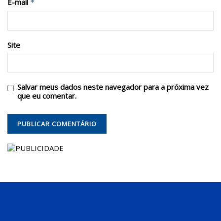
E-mail
*
Site
Salvar meus dados neste navegador para a próxima vez
que eu comentar.