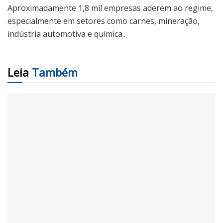
Aproximadamente 1,8 mil empresas aderem ao regime,
especialmente em setores como carnes, mineração,
indústria automotiva e química..
Leia
Também