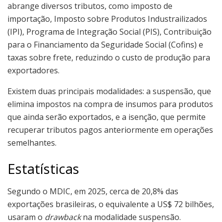
abrange diversos tributos, como imposto de
importação, Imposto sobre Produtos Industrailizados
(IPI), Programa de Integração Social (PIS), Contribuição
para o Financiamento da Seguridade Social (Cofins) e
taxas sobre frete, reduzindo o custo de produção para
exportadores.
Existem duas principais modalidades: a suspensão, que
elimina impostos na compra de insumos para produtos
que ainda serão exportados, e a isenção, que permite
recuperar tributos pagos anteriormente em operações
semelhantes.
Estatísticas
Segundo o MDIC, em 2025, cerca de 20,8% das
exportações brasileiras, o equivalente a US$ 72 bilhões,
usaram o
drawback
na modalidade suspensão.