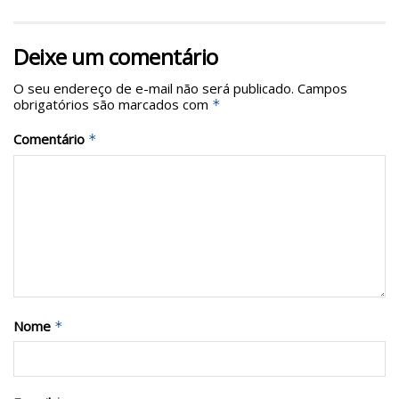
Deixe um comentário
O seu endereço de e-mail não será publicado.
Campos
obrigatórios são marcados com
*
Comentário
*
Nome
*