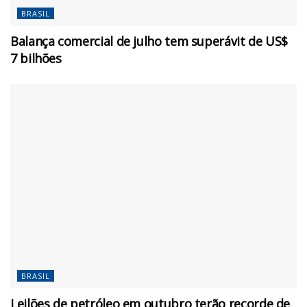
BRASIL
Balança comercial de julho tem superávit de US$
7 bilhões
BRASIL
Leilões de petróleo em outubro terão recorde de