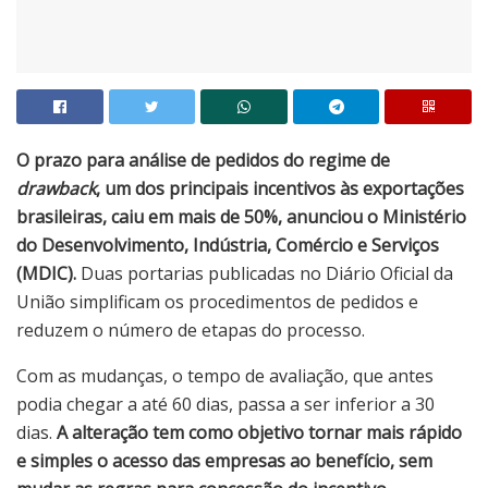
O prazo para análise de pedidos do regime de
drawback
, um dos principais incentivos às exportações
brasileiras, caiu em mais de 50%, anunciou o Ministério
do Desenvolvimento, Indústria, Comércio e Serviços
(MDIC).
Duas portarias publicadas no Diário Oficial da
União simplificam os procedimentos de pedidos e
reduzem o número de etapas do processo.
Com as mudanças, o tempo de avaliação, que antes
podia chegar a até 60 dias, passa a ser inferior a 30
dias.
A alteração tem como objetivo tornar mais rápido
e simples o acesso das empresas ao benefício, sem