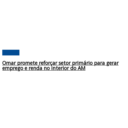
Poderes
Omar promete reforçar setor primário para gerar
emprego e renda no interior do AM