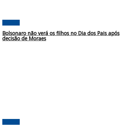
Poderes
Bolsonaro não verá os filhos no Dia dos Pais após
decisão de Moraes
Poderes