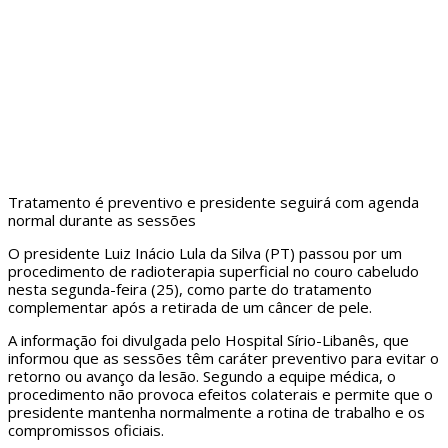
Tratamento é preventivo e presidente seguirá com agenda
normal durante as sessões
O presidente Luiz Inácio Lula da Silva (PT) passou por um
procedimento de radioterapia superficial no couro cabeludo
nesta segunda-feira (25), como parte do tratamento
complementar após a retirada de um câncer de pele.
A informação foi divulgada pelo Hospital Sírio-Libanês, que
informou que as sessões têm caráter preventivo para evitar o
retorno ou avanço da lesão. Segundo a equipe médica, o
procedimento não provoca efeitos colaterais e permite que o
presidente mantenha normalmente a rotina de trabalho e os
compromissos oficiais.