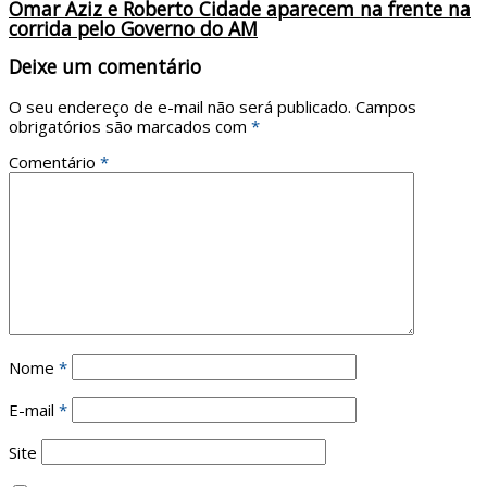
Omar Aziz e Roberto Cidade aparecem na frente na
corrida pelo Governo do AM
Deixe um comentário
O seu endereço de e-mail não será publicado.
Campos
obrigatórios são marcados com
*
Comentário
*
Nome
*
E-mail
*
Site