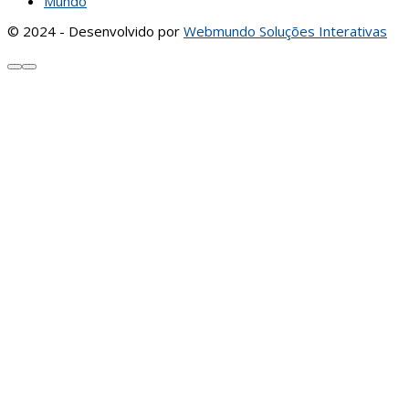
Mundo
© 2024 - Desenvolvido por
Webmundo Soluções Interativas