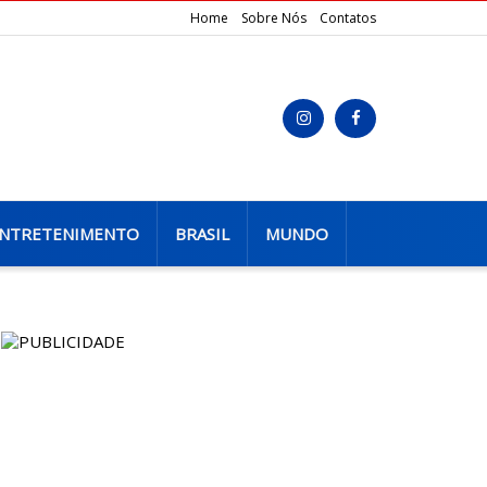
Home
Sobre Nós
Contatos
NTRETENIMENTO
BRASIL
MUNDO