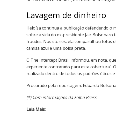
Lavagem de dinheiro
Heloísa continua a publicação defendendo o m
sobre a vida do ex-presidente Jair Bolsonaro 
fraudes. Nos stories, ela compartilhou fotos
camisa azul e uma bolsa preta.
O The Intercept Brasil informou, em nota, qu
experiente contratado para esta cobertura”. O s
realizado dentro de todos os padrões éticos e 
Procurado pela reportagem, Eduardo Bolsona
(*) Com informações da Folha Press
Leia Mais: