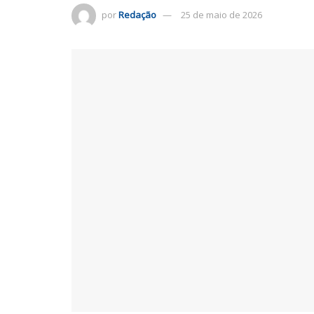
por
Redação
25 de maio de 2026