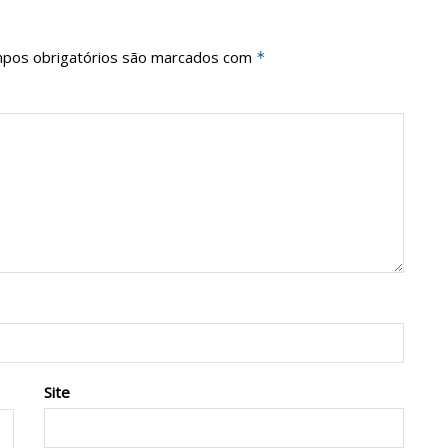
pos obrigatórios são marcados com
*
Site