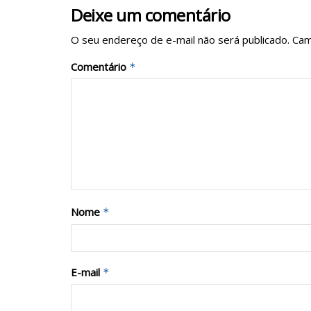
Deixe um comentário
O seu endereço de e-mail não será publicado.
Cam
Comentário
*
Nome
*
E-mail
*