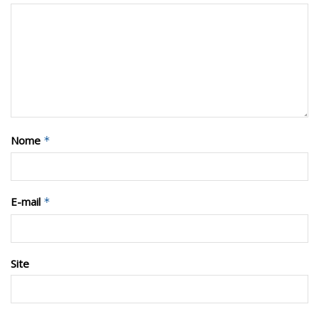
Nome
*
E-mail
*
Site