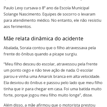
Paulo Levy cursava o 8º ano da Escola Municipal
Solange Nascimento. Equipes de socorro o levaram
para atendimento médico. No entanto, ele não resistiu
aos ferimentos.
Mãe relata dinâmica do acidente
Abalada, Soraia contou que o filho atravessava pela
frente do ônibus quando a picape surgiu.
“Meu filho desceu do escolar, atravessou pela frente
um ponto cego e não teve ação de nada. O escolar
parou e vinha uma Amarok branca em alta velocidade.
Ela desviou do ônibus e passou pelo lado que meu filho
tinha que ir para chegar em casa. Foi uma batida muito
forte, porque jogou meu filho muito longe”, disse.
Além disso, a mãe afirmou que o motorista prestou