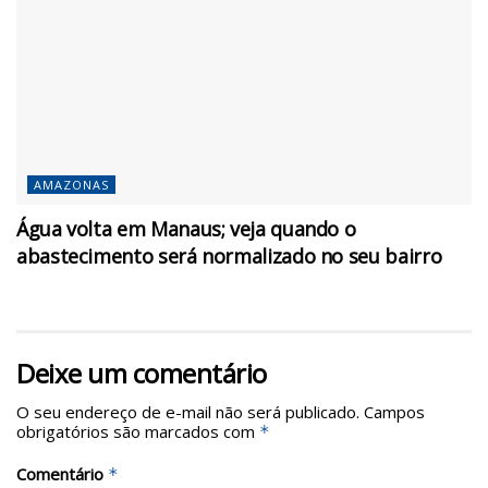
AMAZONAS
Água volta em Manaus; veja quando o
abastecimento será normalizado no seu bairro
Deixe um comentário
O seu endereço de e-mail não será publicado.
Campos
obrigatórios são marcados com
*
Comentário
*