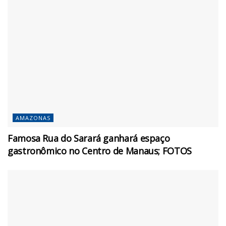
AMAZONAS
Famosa Rua do Sarará ganhará espaço
gastronômico no Centro de Manaus; FOTOS