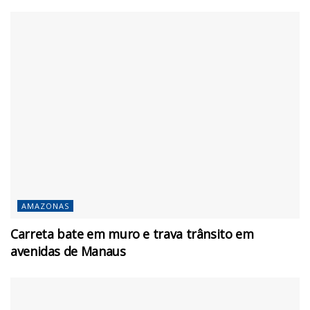
AMAZONAS
Carreta bate em muro e trava trânsito em
avenidas de Manaus