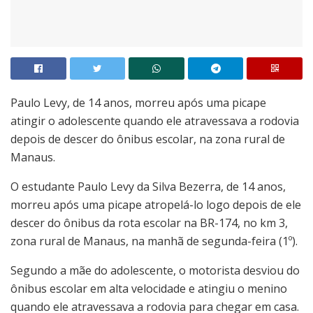
Paulo Levy, de 14 anos, morreu após uma picape
atingir o adolescente quando ele atravessava a rodovia
depois de descer do ônibus escolar, na zona rural de
Manaus.
O estudante Paulo Levy da Silva Bezerra, de 14 anos,
morreu após uma picape atropelá-lo logo depois de ele
descer do ônibus da rota escolar na BR-174, no km 3,
zona rural de Manaus, na manhã de segunda-feira (1º).
Segundo a mãe do adolescente, o motorista desviou do
ônibus escolar em alta velocidade e atingiu o menino
quando ele atravessava a rodovia para chegar em casa.