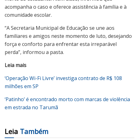
acompanha o caso e oferece assistência à família e à
comunidade escolar.
“A Secretaria Municipal de Educação se une aos
familiares e amigos neste momento de luto, desejando
força e conforto para enfrentar esta irreparável
perda”, informou a pasta.
Leia mais
‘Operação Wi-Fi Livre’ investiga contrato de R$ 108
milhões em SP
‘Patinho’ é encontrado morto com marcas de violência
em estrada no Tarumã
Leia
Também