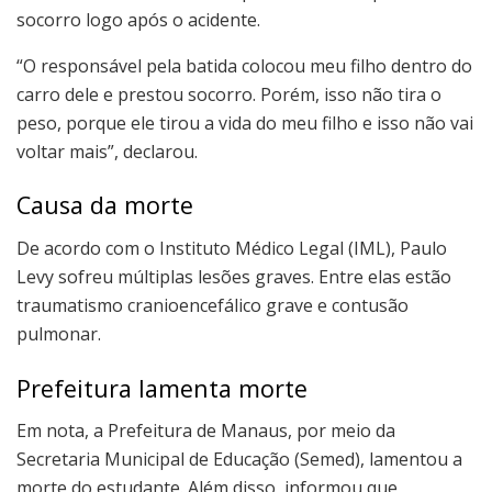
socorro logo após o acidente.
“O responsável pela batida colocou meu filho dentro do
carro dele e prestou socorro. Porém, isso não tira o
peso, porque ele tirou a vida do meu filho e isso não vai
voltar mais”, declarou.
Causa da morte
De acordo com o Instituto Médico Legal (IML), Paulo
Levy sofreu múltiplas lesões graves. Entre elas estão
traumatismo cranioencefálico grave e contusão
pulmonar.
Prefeitura lamenta morte
Em nota, a Prefeitura de Manaus, por meio da
Secretaria Municipal de Educação (Semed), lamentou a
morte do estudante. Além disso, informou que