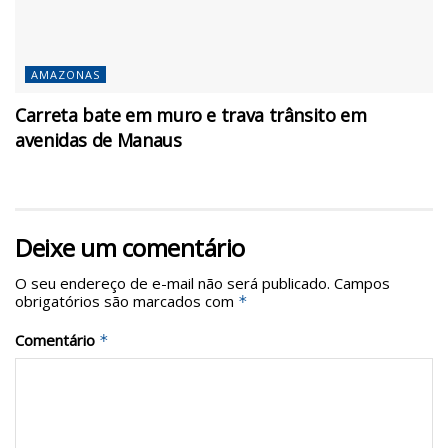
AMAZONAS
Carreta bate em muro e trava trânsito em
avenidas de Manaus
Deixe um comentário
O seu endereço de e-mail não será publicado.
Campos
obrigatórios são marcados com
*
Comentário
*