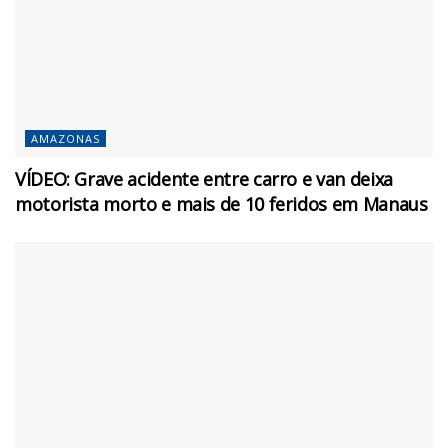
AMAZONAS
VÍDEO: Grave acidente entre carro e van deixa
motorista morto e mais de 10 feridos em Manaus