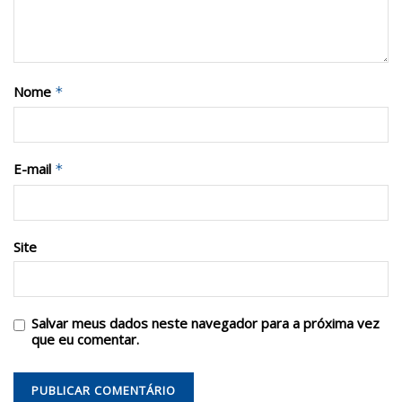
Nome
*
E-mail
*
Site
Salvar meus dados neste navegador para a próxima vez
que eu comentar.