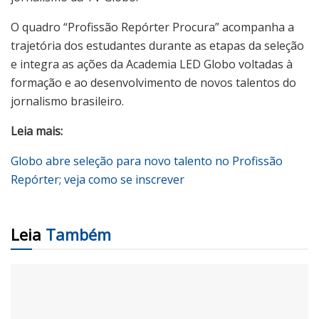
O quadro “Profissão Repórter Procura” acompanha a
trajetória dos estudantes durante as etapas da seleção
e integra as ações da Academia LED Globo voltadas à
formação e ao desenvolvimento de novos talentos do
jornalismo brasileiro.
Leia mais:
Globo abre seleção para novo talento no Profissão
Repórter; veja como se inscrever
Leia
Também