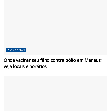
AMAZONAS
Onde vacinar seu filho contra pólio em Manaus;
veja locais e horários