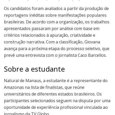
Os candidatos foram avaliados a partir da produção de
reportagens inéditas sobre manifestações populares
brasileiras. De acordo com a organização, os trabalhos
apresentados passaram por análise com base em
critérios relacionados à apuração, criatividade e
construção narrativa. Com a classificação, Giovana
avança para a próxima etapa do processo seletivo, que
prevê uma entrevista com o jornalista Caco Barcellos.
Sobre a estudante
Natural de Manaus, a estudante é a representante do
Amazonas na lista de finalistas, que reúne
universitários de diferentes estados brasileiros. Os
participantes selecionados seguem na disputa por uma
oportunidade de experiência profissional vinculada ao
jornalismo da TV Globo.