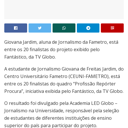
Giovana Jardim, aluna de Jornalismo da Fametro, está
entre os 20 finalistas do projeto exibido pelo
Fantástico, da TV Globo.
A estudante de Jornalismo Giovana de Freitas Jardim, do
Centro Universitário Fametro (CEUNI-FAMETRO), está
entre os 20 finalistas do quadro “Profissão Repórter
Procura”, iniciativa exibida pelo Fantástico, da TV Globo.
O resultado foi divulgado pela Academia LED Globo –
Jornalismo na Universidade, responsável pela seleção
de estudantes de diferentes instituições de ensino
superior do país para participar do projeto.