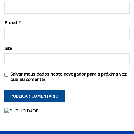
E-mail
*
Site
Salvar meus dados neste navegador para a próxima vez
que eu comentar.