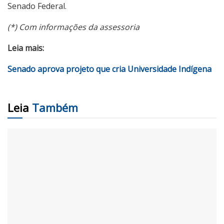
Senado Federal.
(*) Com informações da assessoria
Leia mais:
Senado aprova projeto que cria Universidade Indígena
Leia
Também