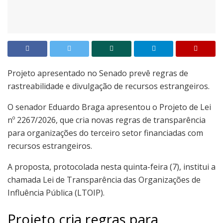
Projeto apresentado no Senado prevê regras de
rastreabilidade e divulgação de recursos estrangeiros.
O senador Eduardo Braga apresentou o Projeto de Lei
nº 2267/2026, que cria novas regras de transparência
para organizações do terceiro setor financiadas com
recursos estrangeiros.
A proposta, protocolada nesta quinta-feira (7), institui a
chamada Lei de Transparência das Organizações de
Influência Pública (LTOIP).
Projeto cria regras para