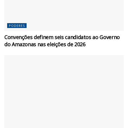
PODERES
Convenções definem seis candidatos ao Governo
do Amazonas nas eleições de 2026