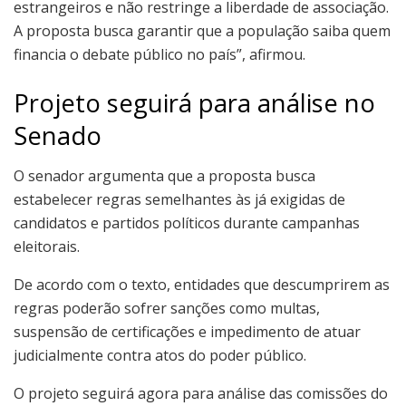
estrangeiros e não restringe a liberdade de associação.
A proposta busca garantir que a população saiba quem
financia o debate público no país”, afirmou.
Projeto seguirá para análise no
Senado
O senador argumenta que a proposta busca
estabelecer regras semelhantes às já exigidas de
candidatos e partidos políticos durante campanhas
eleitorais.
De acordo com o texto, entidades que descumprirem as
regras poderão sofrer sanções como multas,
suspensão de certificações e impedimento de atuar
judicialmente contra atos do poder público.
O projeto seguirá agora para análise das comissões do