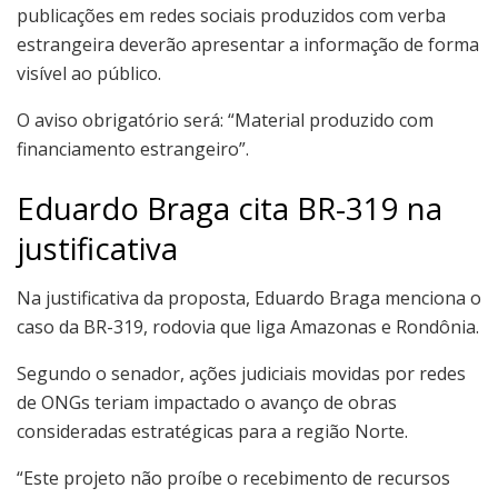
publicações em redes sociais produzidos com verba
estrangeira deverão apresentar a informação de forma
visível ao público.
O aviso obrigatório será: “Material produzido com
financiamento estrangeiro”.
Eduardo Braga cita BR-319 na
justificativa
Na justificativa da proposta, Eduardo Braga menciona o
caso da BR-319, rodovia que liga Amazonas e Rondônia.
Segundo o senador, ações judiciais movidas por redes
de ONGs teriam impactado o avanço de obras
consideradas estratégicas para a região Norte.
“Este projeto não proíbe o recebimento de recursos