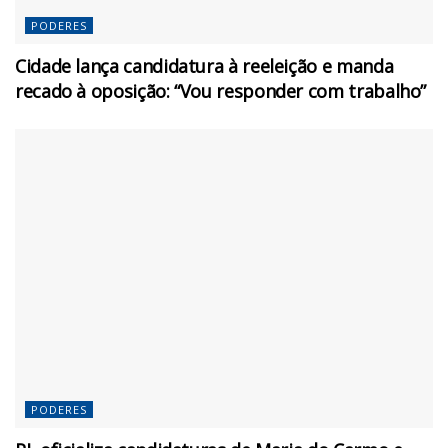
PODERES
Cidade lança candidatura à reeleição e manda
recado à oposição: “Vou responder com trabalho”
PODERES