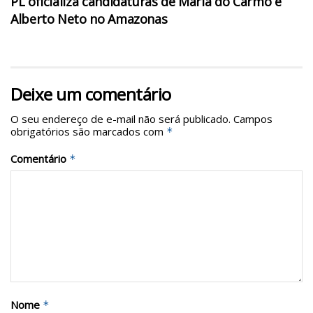
PL oficializa candidaturas de Maria do Carmo e
Alberto Neto no Amazonas
Deixe um comentário
O seu endereço de e-mail não será publicado.
Campos
obrigatórios são marcados com
*
Comentário
*
Nome
*