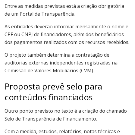
Entre as medidas previstas está a criação obrigatória
de um Portal de Transparência.
As entidades deverão informar mensalmente o nome e
CPF ou CNPJ de financiadores, além dos beneficiários
dos pagamentos realizados com os recursos recebidos.
O projeto também determina a contratação de
auditorias externas independentes registradas na
Comissão de Valores Mobiliários (CVM).
Proposta prevê selo para
conteúdos financiados
Outro ponto previsto no texto é a criação do chamado
Selo de Transparência de Financiamento.
Com a medida, estudos, relatórios, notas técnicas e