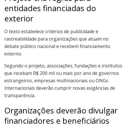
entidades financiadas do
exterior
O texto estabelece critérios de publicidade e
rastreabilidade para organizações que atuam no
debate público nacional e recebem financiamento
externo.
Segundo o projeto, associações, fundações e institutos
que recebam R$ 200 mil ou mais por ano de governos
estrangeiros, empresas multinacionais ou ONGs
internacionais deverão cumprir novas exigências de
transparência.
Organizações deverão divulgar
financiadores e beneficiários