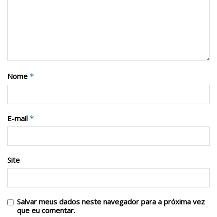
Nome
*
E-mail
*
Site
Salvar meus dados neste navegador para a próxima vez
que eu comentar.