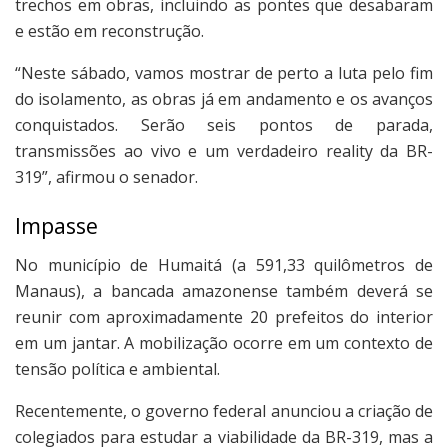
trechos em obras, incluindo as pontes que desabaram
e estão em reconstrução.
“Neste sábado, vamos mostrar de perto a luta pelo fim
do isolamento, as obras já em andamento e os avanços
conquistados. Serão seis pontos de parada,
transmissões ao vivo e um verdadeiro reality da BR-
319”, afirmou o senador.
Impasse
No município de Humaitá (a 591,33 quilômetros de
Manaus), a bancada amazonense também deverá se
reunir com aproximadamente 20 prefeitos do interior
em um jantar. A mobilização ocorre em um contexto de
tensão política e ambiental.
Recentemente, o governo federal anunciou a criação de
colegiados para estudar a viabilidade da BR-319, mas a