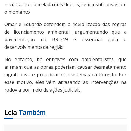
iniciativa foi cancelada dias depois, sem justificativas até
o momento.
Omar e Eduardo defendem a flexibilização das regras
de licenciamento ambiental, argumentando que a
pavimentação da BR-319 é essencial para o
desenvolvimento da região.
No entanto, há entraves com ambientalistas, que
afirmam que as obras poderiam causar desmatamento
significativo e prejudicar ecossistemas da floresta. Por
esse motivo, eles vêm atrasando as intervenções na
rodovia por meio de ações judiciais.
Leia
Também