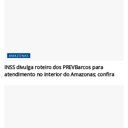
AMAZONAS
INSS divulga roteiro dos PREVBarcos para
atendimento no interior do Amazonas; confira