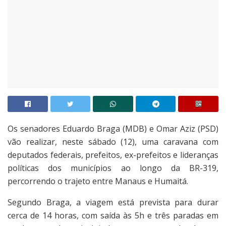
Os senadores Eduardo Braga (MDB) e Omar Aziz (PSD)
vão realizar, neste sábado (12), uma caravana com
deputados federais, prefeitos, ex-prefeitos e lideranças
políticas dos municípios ao longo da BR-319,
percorrendo o trajeto entre Manaus e Humaitá.
Segundo Braga, a viagem está prevista para durar
cerca de 14 horas, com saída às 5h e três paradas em