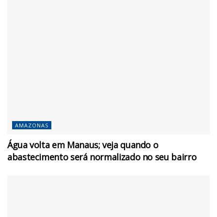
AMAZONAS
Água volta em Manaus; veja quando o
abastecimento será normalizado no seu bairro