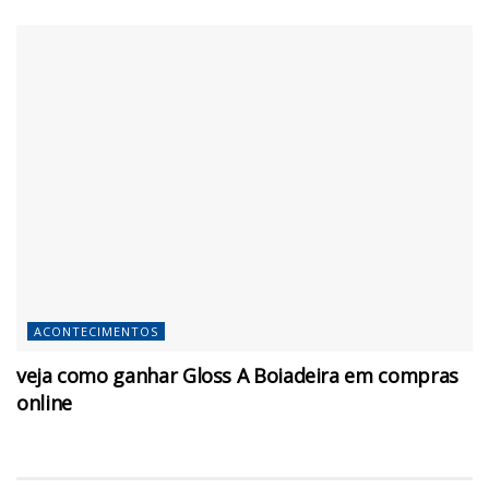
ACONTECIMENTOS
veja como ganhar Gloss A Boiadeira em compras
online