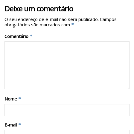
Deixe um comentário
O seu endereço de e-mail não será publicado.
Campos
obrigatórios são marcados com
*
Comentário
*
Nome
*
E-mail
*