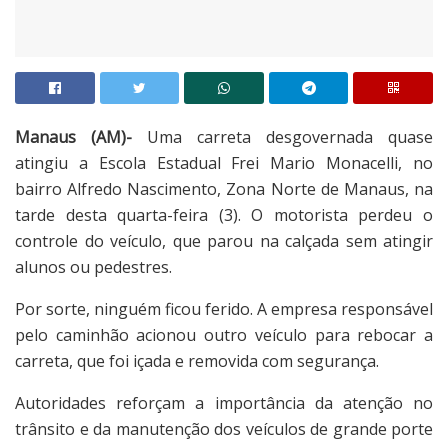
Manaus (AM)-
Uma carreta desgovernada quase
atingiu a Escola Estadual Frei Mario Monacelli, no
bairro Alfredo Nascimento, Zona Norte de Manaus, na
tarde desta quarta-feira (3). O motorista perdeu o
controle do veículo, que parou na calçada sem atingir
alunos ou pedestres.
Por sorte, ninguém ficou ferido. A empresa responsável
pelo caminhão acionou outro veículo para rebocar a
carreta, que foi içada e removida com segurança.
Autoridades reforçam a importância da atenção no
trânsito e da manutenção dos veículos de grande porte