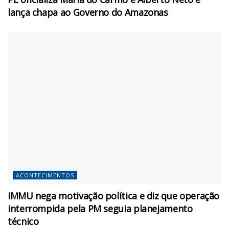
lança chapa ao Governo do Amazonas
ACONTECIMENTOS
IMMU nega motivação política e diz que operação
interrompida pela PM seguia planejamento
técnico