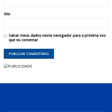
Site
Salvar meus dados neste navegador para a próxima vez
que eu comentar.