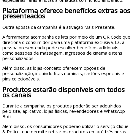
Plataforma oferece benefícios extras aos
presenteados
Outra aposta da campanha é a ativação Mais Presente.
A ferramenta acompanha os kits por meio de um QR Code que
direciona o consumidor para uma plataforma exclusiva. Lá, a
pessoa presenteada pode escolher benefícios adicionais,
como sessões de massagem, ingressos de cinema e itens
personalizados.
Além disso, as lojas-conceito oferecem opções de
personalização, incluindo fitas nominais, cartões especiais e
pins colecionáveis.
Produtos estarão disponíveis em todos
os canais
Durante a campanha, os produtos poderão ser adquiridos
pelo site, aplicativo, lojas físicas, revendedores e WhatsApp
Boti.
Além disso, os consumidores poderão utilizar o serviço Clique
& Retire, que permite retirar os produtos em até três horas