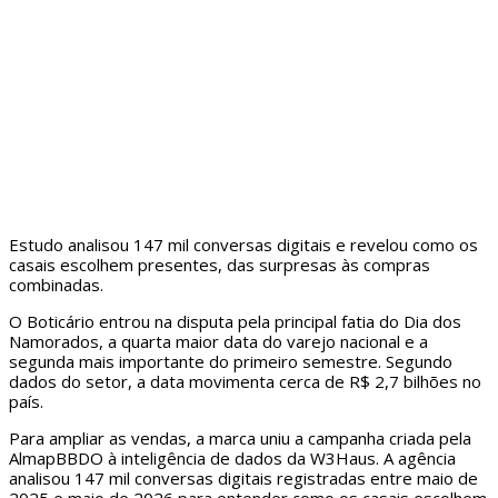
Estudo analisou 147 mil conversas digitais e revelou como os
casais escolhem presentes, das surpresas às compras
combinadas.
O Boticário entrou na disputa pela principal fatia do Dia dos
Namorados, a quarta maior data do varejo nacional e a
segunda mais importante do primeiro semestre. Segundo
dados do setor, a data movimenta cerca de R$ 2,7 bilhões no
país.
Para ampliar as vendas, a marca uniu a campanha criada pela
AlmapBBDO à inteligência de dados da W3Haus. A agência
analisou 147 mil conversas digitais registradas entre maio de