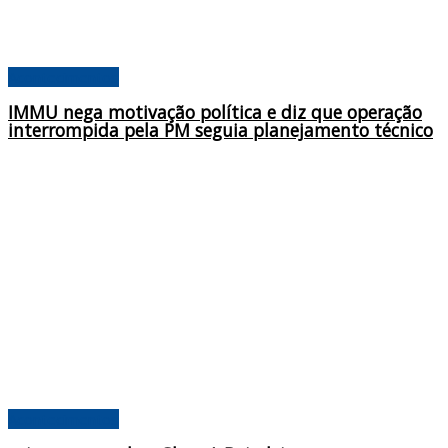
Acontecimentos
IMMU nega motivação política e diz que operação
interrompida pela PM seguia planejamento técnico
Acontecimentos