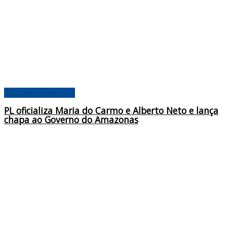
CENÁRIO POLÍTICO
PL oficializa Maria do Carmo e Alberto Neto e lança
chapa ao Governo do Amazonas