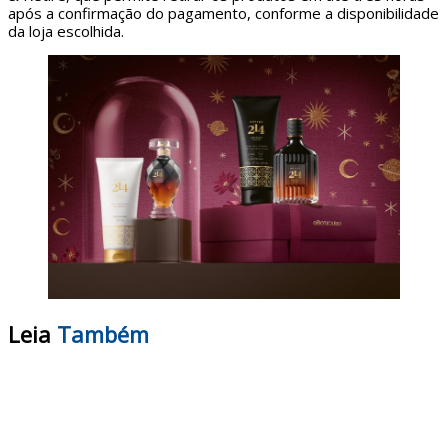
após a confirmação do pagamento, conforme a disponibilidade
da loja escolhida.
Leia
Também