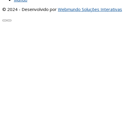
© 2024 - Desenvolvido por
Webmundo Soluções Interativas