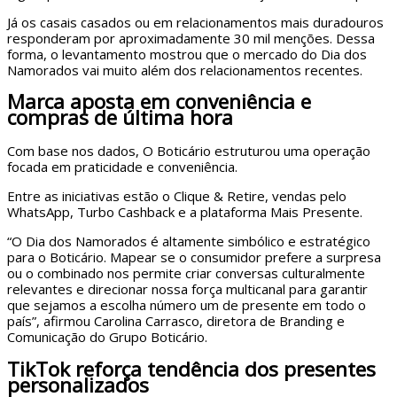
Já os casais casados ou em relacionamentos mais duradouros
responderam por aproximadamente 30 mil menções. Dessa
forma, o levantamento mostrou que o mercado do Dia dos
Namorados vai muito além dos relacionamentos recentes.
Marca aposta em conveniência e
compras de última hora
Com base nos dados, O Boticário estruturou uma operação
focada em praticidade e conveniência.
Entre as iniciativas estão o Clique & Retire, vendas pelo
WhatsApp, Turbo Cashback e a plataforma Mais Presente.
“O Dia dos Namorados é altamente simbólico e estratégico
para o Boticário. Mapear se o consumidor prefere a surpresa
ou o combinado nos permite criar conversas culturalmente
relevantes e direcionar nossa força multicanal para garantir
que sejamos a escolha número um de presente em todo o
país”, afirmou Carolina Carrasco, diretora de Branding e
Comunicação do Grupo Boticário.
TikTok reforça tendência dos presentes
personalizados