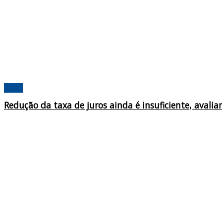
Brasil
Redução da taxa de juros ainda é insuficiente, avali