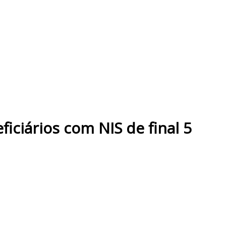
ficiários com NIS de final 5