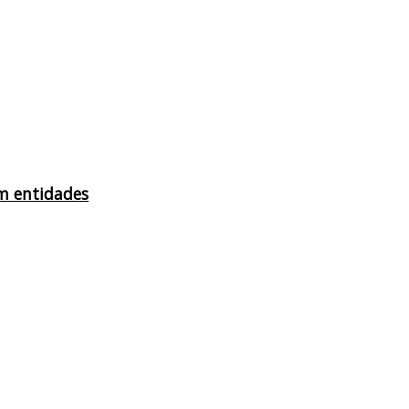
am entidades