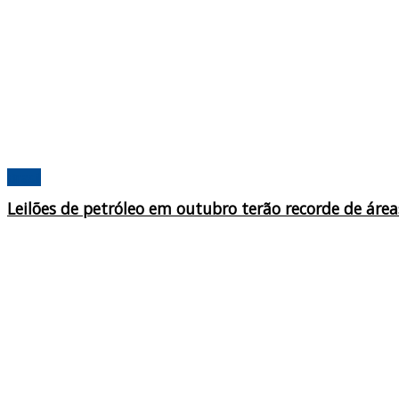
Brasil
Leilões de petróleo em outubro terão recorde de áre