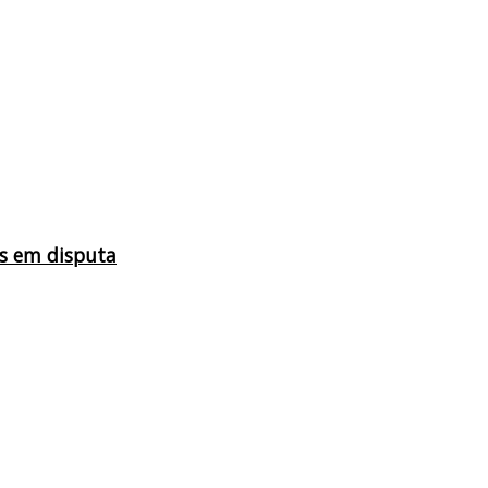
as em disputa