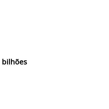
 bilhões