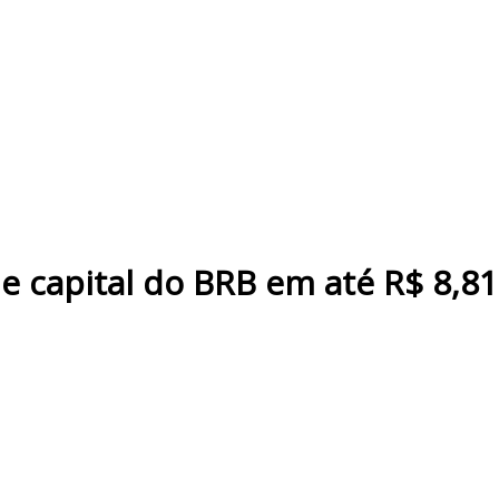
 capital do BRB em até R$ 8,81