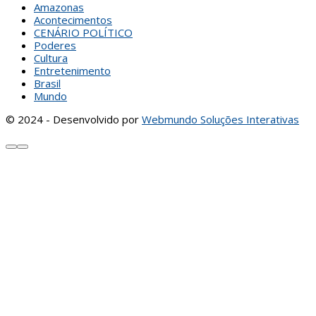
Amazonas
Acontecimentos
CENÁRIO POLÍTICO
Poderes
Cultura
Entretenimento
Brasil
Mundo
© 2024 - Desenvolvido por
Webmundo Soluções Interativas