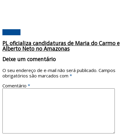
Poderes
PL oficializa candidaturas de Maria do Carmo e
Alberto Neto no Amazonas
Deixe um comentário
O seu endereço de e-mail não será publicado.
Campos
obrigatórios são marcados com
*
Comentário
*