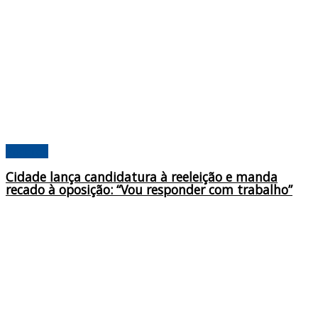
Poderes
Cidade lança candidatura à reeleição e manda
recado à oposição: “Vou responder com trabalho”