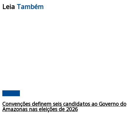
Leia
Também
Poderes
Convenções definem seis candidatos ao Governo do
Amazonas nas eleições de 2026