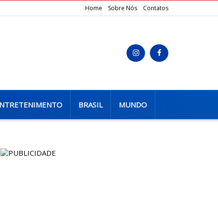
Home
Sobre Nós
Contatos
NTRETENIMENTO
BRASIL
MUNDO