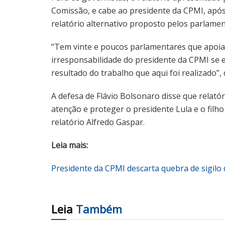
Comissão, e cabe ao presidente da CPMI, após v
relatório alternativo proposto pelos parlamen
“Tem vinte e poucos parlamentares que apoia
irresponsabilidade do presidente da CPMI se 
resultado do trabalho que aqui foi realizado”,
A defesa de Flávio Bolsonaro disse que relató
atenção e proteger o presidente Lula e o filho 
relatório Alfredo Gaspar.
Leia mais:
Presidente da CPMI descarta quebra de sigilo
Leia
Também