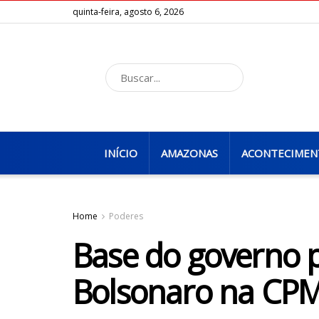
quinta-feira, agosto 6, 2026
INÍCIO
AMAZONAS
ACONTECIMEN
Home
Poderes
Base do governo 
Bolsonaro na CPM