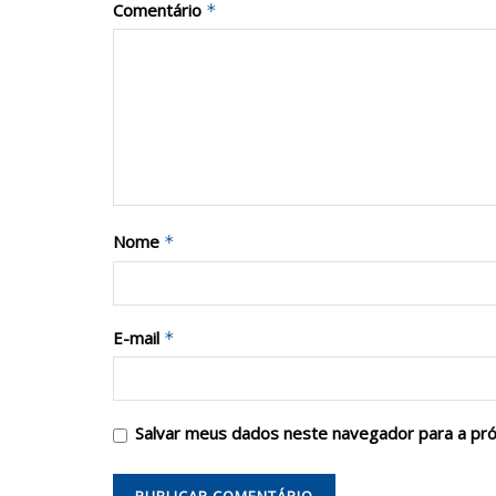
Comentário
*
Nome
*
E-mail
*
Salvar meus dados neste navegador para a pr