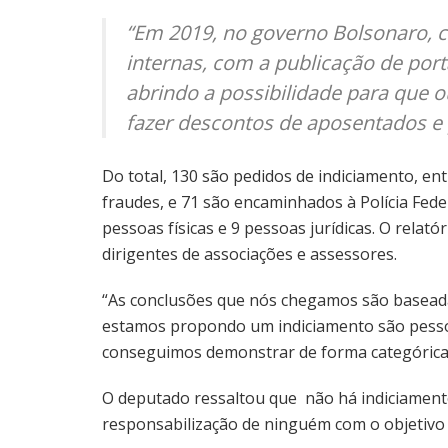
“Em 2019, no governo Bolsonaro,
internas, com a publicação de port
abrindo a possibilidade para que 
fazer descontos de aposentados e p
Do total, 130 são pedidos de indiciamento, en
fraudes, e 71 são encaminhados à Polícia Fede
pessoas físicas e 9 pessoas jurídicas. O relatór
dirigentes de associações e assessores.
“As conclusões que nós chegamos são basead
estamos propondo um indiciamento são pesso
conseguimos demonstrar de forma categórica 
O deputado ressaltou que não há indiciamento
responsabilização de ninguém com o objetivo de