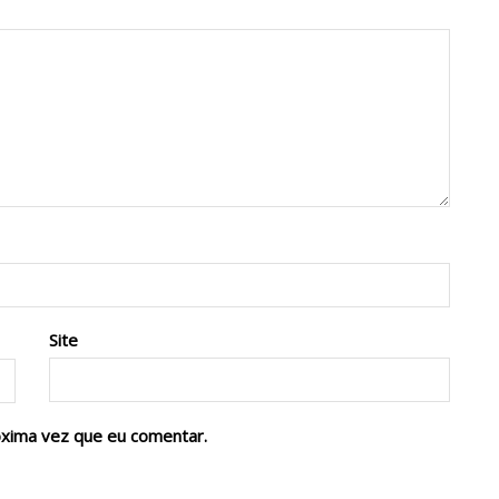
Site
óxima vez que eu comentar.