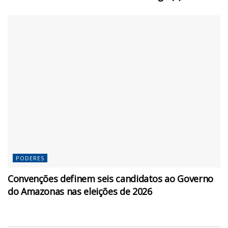
PODERES
Convenções definem seis candidatos ao Governo
do Amazonas nas eleições de 2026