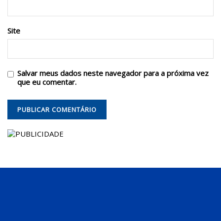
Site
Salvar meus dados neste navegador para a próxima vez
que eu comentar.