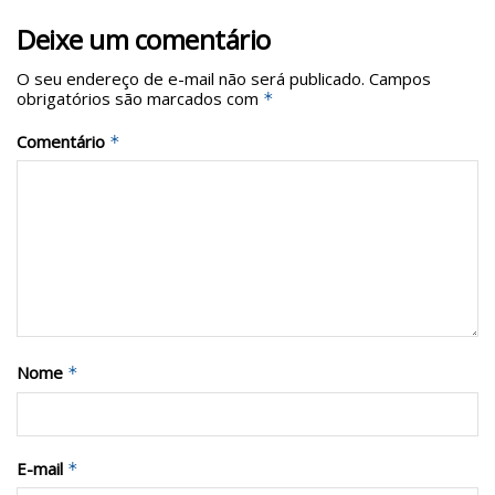
Deixe um comentário
O seu endereço de e-mail não será publicado.
Campos
obrigatórios são marcados com
*
Comentário
*
Nome
*
E-mail
*