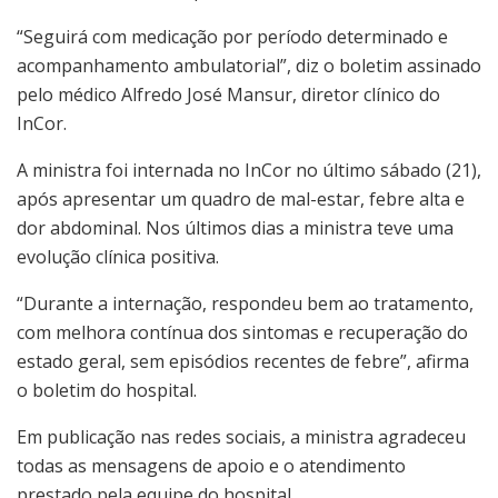
“Seguirá com medicação por período determinado e
acompanhamento ambulatorial”, diz o boletim assinado
pelo médico Alfredo José Mansur, diretor clínico do
InCor.
A ministra foi internada no InCor no último sábado (21),
após apresentar um quadro de mal-estar, febre alta e
dor abdominal. Nos últimos dias a ministra teve uma
evolução clínica positiva.
“Durante a internação, respondeu bem ao tratamento,
com melhora contínua dos sintomas e recuperação do
estado geral, sem episódios recentes de febre”, afirma
o boletim do hospital.
Em publicação nas redes sociais, a ministra agradeceu
todas as mensagens de apoio e o atendimento
prestado pela equipe do hospital.