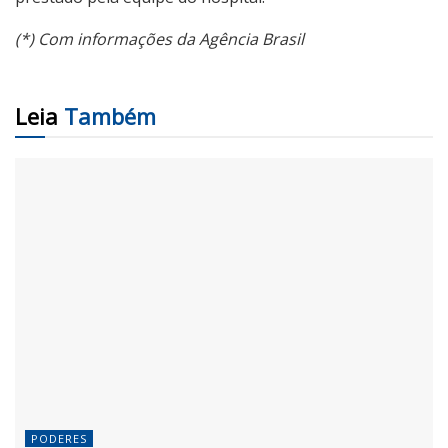
(*) Com informações da Agência Brasil
Leia
Também
PODERES