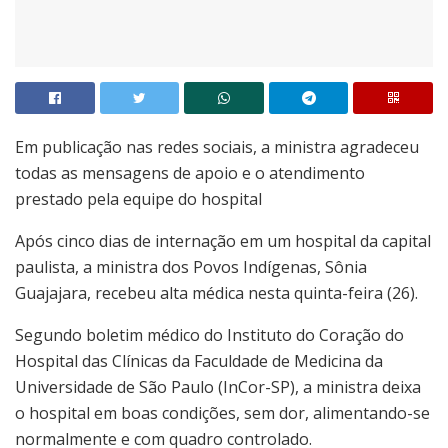
Em publicação nas redes sociais, a ministra agradeceu
todas as mensagens de apoio e o atendimento
prestado pela equipe do hospital
Após cinco dias de internação em um hospital da capital
paulista, a ministra dos Povos Indígenas, Sônia
Guajajara, recebeu alta médica nesta quinta-feira (26).
Segundo boletim médico do Instituto do Coração do
Hospital das Clínicas da Faculdade de Medicina da
Universidade de São Paulo (InCor-SP), a ministra deixa
o hospital em boas condições, sem dor, alimentando-se
normalmente e com quadro controlado.