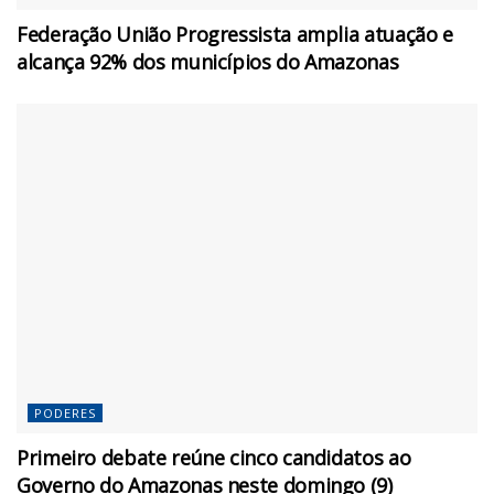
Federação União Progressista amplia atuação e
alcança 92% dos municípios do Amazonas
PODERES
Primeiro debate reúne cinco candidatos ao
Governo do Amazonas neste domingo (9)