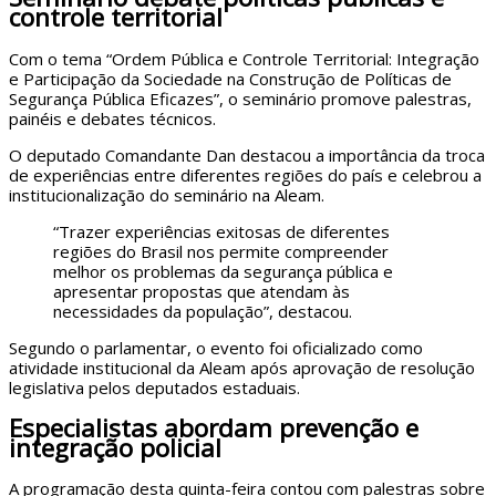
controle territorial
Com o tema “Ordem Pública e Controle Territorial: Integração
e Participação da Sociedade na Construção de Políticas de
Segurança Pública Eficazes”, o seminário promove palestras,
painéis e debates técnicos.
O deputado Comandante Dan destacou a importância da troca
de experiências entre diferentes regiões do país e celebrou a
institucionalização do seminário na Aleam.
“Trazer experiências exitosas de diferentes
regiões do Brasil nos permite compreender
melhor os problemas da segurança pública e
apresentar propostas que atendam às
necessidades da população”, destacou.
Segundo o parlamentar, o evento foi oficializado como
atividade institucional da Aleam após aprovação de resolução
legislativa pelos deputados estaduais.
Especialistas abordam prevenção e
integração policial
A programação desta quinta-feira contou com palestras sobre