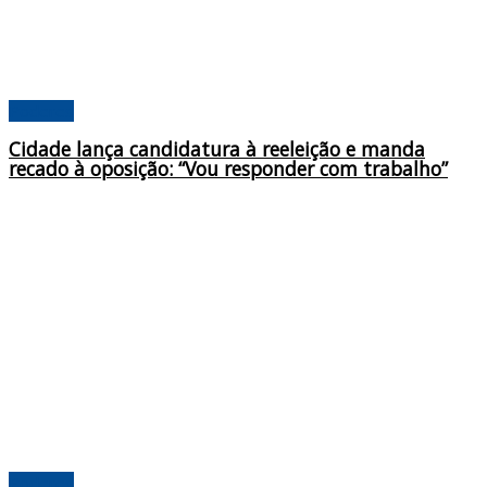
Poderes
Cidade lança candidatura à reeleição e manda
recado à oposição: “Vou responder com trabalho”
Poderes