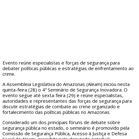
Evento reúne especialistas e forças de segurança para
debater políticas públicas e estratégias de enfrentamento ao
crime.
A Assembleia Legislativa do Amazonas (Aleam) iniciou nesta
quinta-feira (28) o 4º Seminário de Segurança Inovadora. O
evento segue até sexta-feira (29) e reúne especialistas,
autoridades e representantes das forças de segurança para
discutir estratégias de combate ao crime organizado e
fortalecimento das políticas públicas no Amazonas.
Considerado um dos principais fóruns de debate sobre
segurança pública no estado, o seminário é promovido pela
Comissão de Segurança Pública, Acesso à Justiça e Defesa