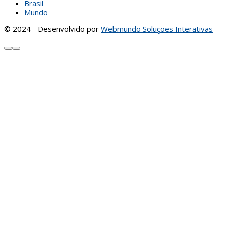
Brasil
Mundo
© 2024 - Desenvolvido por
Webmundo Soluções Interativas