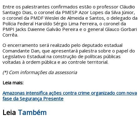
Entre os palestrantes confirmados estão o professor Cláudio
Santiago Dias, o coronel da PMESP Azor Lopes da Silva Júnior,
o coronel da PMDF Weslei de Almeida e Santos, o delegado da
Polícia Federal Haroldo Sérgio Lima Ferreira, o coronel da
PMPI Jacks Daienne Galvão Pereira e o general Glauco Gorbari
Corrêa.
O encerramento será realizado pelo deputado estadual
Comandante Dan, que apresentará palestra sobre o papel do
Legislativo Estadual na construção de políticas públicas
voltadas à ordem pública e ao controle territorial.
(*) Com informações da assessoria
Leia mais:
Amazonas intensifica ações contra crime organizado com nova
fase da Segurança Presente
Leia
Também