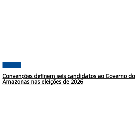
Poderes
Convenções definem seis candidatos ao Governo do
Amazonas nas eleições de 2026