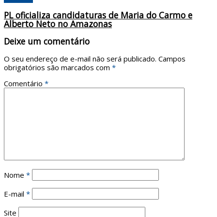
PL oficializa candidaturas de Maria do Carmo e
Alberto Neto no Amazonas
Deixe um comentário
O seu endereço de e-mail não será publicado.
Campos
obrigatórios são marcados com
*
Comentário
*
Nome
*
E-mail
*
Site