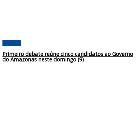
Poderes
Primeiro debate reúne cinco candidatos ao Governo
do Amazonas neste domingo (9)