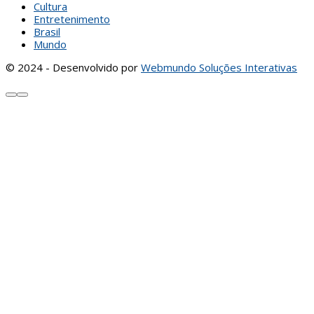
Cultura
Entretenimento
Brasil
Mundo
© 2024 - Desenvolvido por
Webmundo Soluções Interativas