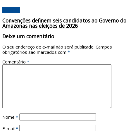
Poderes
Convenções definem seis candidatos ao Governo do
Amazonas nas eleições de 2026
Deixe um comentário
O seu endereço de e-mail não será publicado.
Campos
obrigatórios são marcados com
*
Comentário
*
Nome
*
E-mail
*