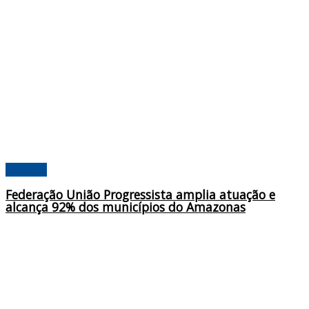
Poderes
Federação União Progressista amplia atuação e
alcança 92% dos municípios do Amazonas