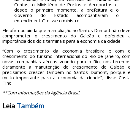
Contas, o Ministério de Portos e Aeroportos e,
desde o primeiro momento, a prefeitura e o
Governo do Estado acompanharam o
entendimento”, disse o ministro.
Ele afirmou ainda que a ampliação no Santos Dumont não deve
comprometer o crescimento do Galeão e defendeu a
importância dos dois terminais para a economia da cidade.
“Com o crescimento da economia brasileira e com o
crescimento do turismo internacional do Rio de Janeiro, com
novas companhias aéreas voando para o Rio, nós teremos
claramente a manutenção do crescimento do Galeão e
precisamos crescer também no Santos Dumont, porque é
muito importante para a economia da cidade”, disse Costa
Filho.
**Com informações da Agência Brasil.
Leia
Também