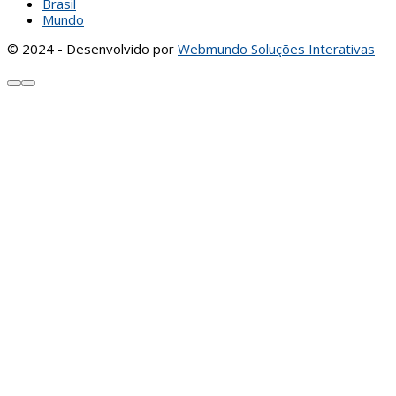
Brasil
Mundo
© 2024 - Desenvolvido por
Webmundo Soluções Interativas