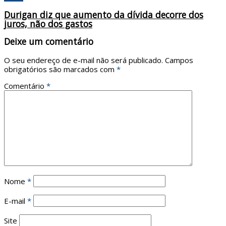
Durigan diz que aumento da dívida decorre dos
juros, não dos gastos
Deixe um comentário
O seu endereço de e-mail não será publicado.
Campos
obrigatórios são marcados com
*
Comentário
*
Nome
*
E-mail
*
Site