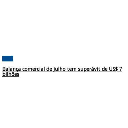
Brasil
Balança comercial de julho tem superávit de US$ 7
bilhões