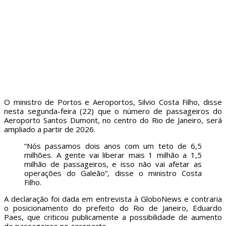
O ministro de Portos e Aeroportos, Silvio Costa Filho, disse
nesta segunda-feira (22) que o número de passageiros do
Aeroporto Santos Dumont, no centro do Rio de Janeiro, será
ampliado a partir de 2026.
“Nós passamos dois anos com um teto de 6,5
milhões. A gente vai liberar mais 1 milhão a 1,5
milhão de passageiros, e isso não vai afetar as
operações do Galeão”, disse o ministro Costa
Filho.
A declaração foi dada em entrevista à GloboNews e contraria
o posicionamento do prefeito do Rio de Janeiro, Eduardo
Paes, que criticou publicamente a possibilidade de aumento