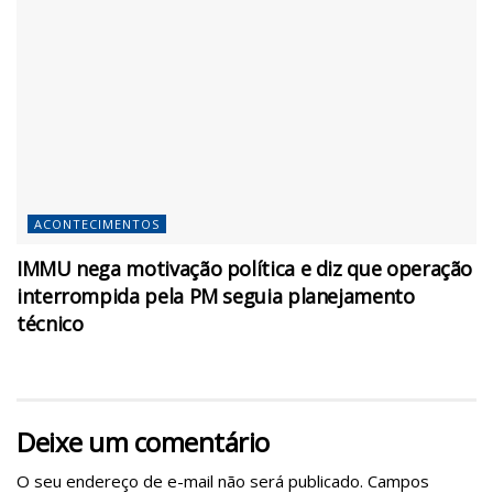
ACONTECIMENTOS
IMMU nega motivação política e diz que operação
interrompida pela PM seguia planejamento
técnico
Deixe um comentário
O seu endereço de e-mail não será publicado.
Campos