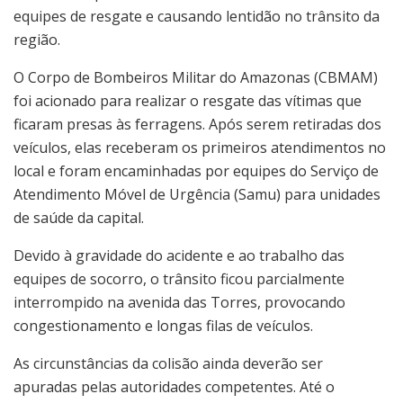
equipes de resgate e causando lentidão no trânsito da
região.
O Corpo de Bombeiros Militar do Amazonas (CBMAM)
foi acionado para realizar o resgate das vítimas que
ficaram presas às ferragens. Após serem retiradas dos
veículos, elas receberam os primeiros atendimentos no
local e foram encaminhadas por equipes do Serviço de
Atendimento Móvel de Urgência (Samu) para unidades
de saúde da capital.
Devido à gravidade do acidente e ao trabalho das
equipes de socorro, o trânsito ficou parcialmente
interrompido na avenida das Torres, provocando
congestionamento e longas filas de veículos.
As circunstâncias da colisão ainda deverão ser
apuradas pelas autoridades competentes. Até o