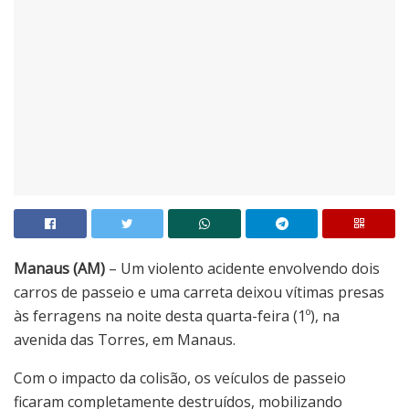
Manaus (AM)
– Um violento acidente envolvendo dois
carros de passeio e uma carreta deixou vítimas presas
às ferragens na noite desta quarta-feira (1º), na
avenida das Torres, em Manaus.
Com o impacto da colisão, os veículos de passeio
ficaram completamente destruídos, mobilizando