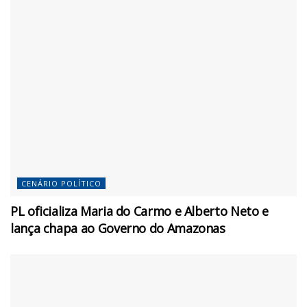
CENÁRIO POLÍTICO
PL oficializa Maria do Carmo e Alberto Neto e
lança chapa ao Governo do Amazonas