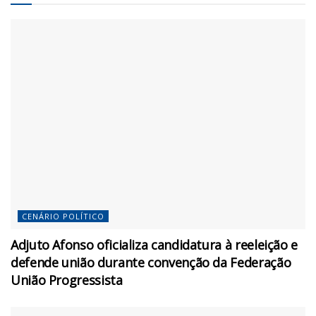
CENÁRIO POLÍTICO
Adjuto Afonso oficializa candidatura à reeleição e
defende união durante convenção da Federação
União Progressista