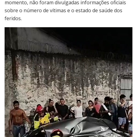
momento, não foram divulgadas informações oficiais
sobre o número de vítimas e o estado de saúde dos
feridos.