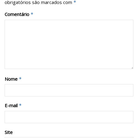
obrigatórios são marcados com
*
Comentário
*
Nome
*
E-mail
*
Site