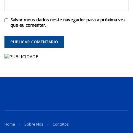
Salvar meus dados neste navegador para a próxima vez
que eu comentar.
Home
Sobre Nós
Contatos