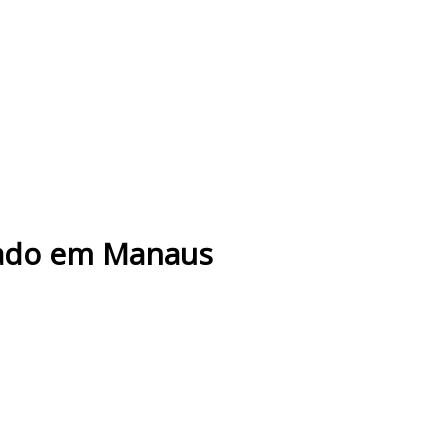
hado em Manaus