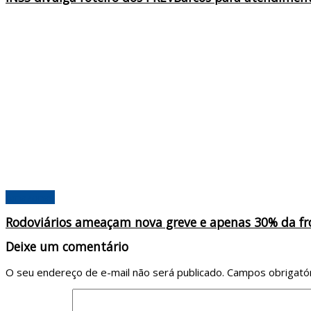
Amazonas
Rodoviários ameaçam nova greve e apenas 30% da fro
Deixe um comentário
O seu endereço de e-mail não será publicado.
Campos obrigató