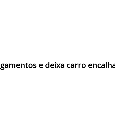
lagamentos e deixa carro encal