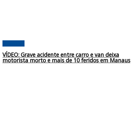
Amazonas
VÍDEO: Grave acidente entre carro e van deixa
motorista morto e mais de 10 feridos em Manaus