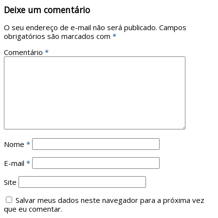
Deixe um comentário
O seu endereço de e-mail não será publicado.
Campos
obrigatórios são marcados com
*
Comentário
*
Nome
*
E-mail
*
Site
Salvar meus dados neste navegador para a próxima vez
que eu comentar.