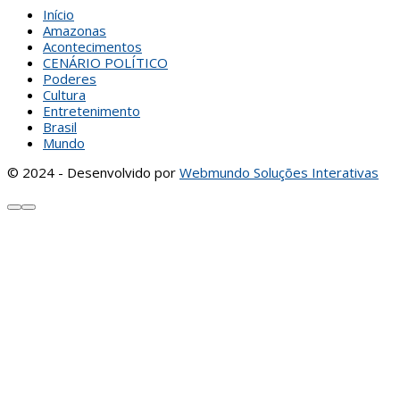
Início
Amazonas
Acontecimentos
CENÁRIO POLÍTICO
Poderes
Cultura
Entretenimento
Brasil
Mundo
© 2024 - Desenvolvido por
Webmundo Soluções Interativas