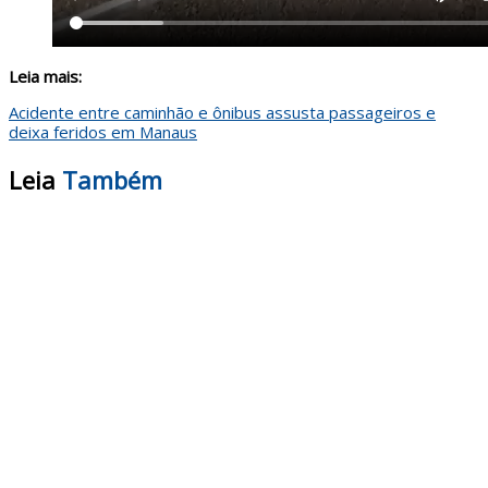
Leia mais:
Acidente entre caminhão e ônibus assusta passageiros e
deixa feridos em Manaus
Leia
Também