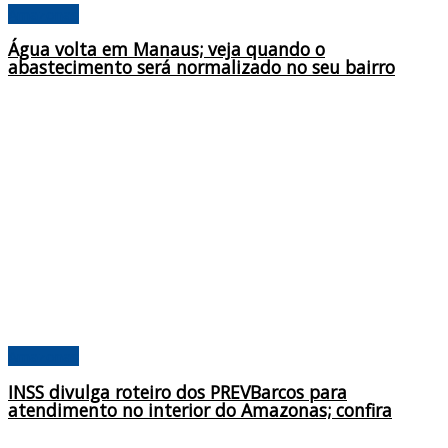
Amazonas
Água volta em Manaus; veja quando o
abastecimento será normalizado no seu bairro
Amazonas
INSS divulga roteiro dos PREVBarcos para
atendimento no interior do Amazonas; confira