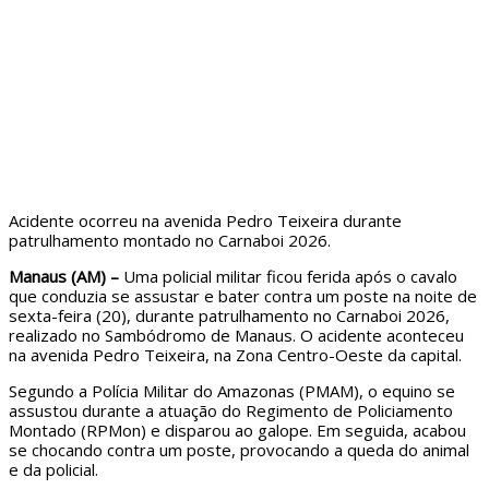
Acidente ocorreu na avenida Pedro Teixeira durante
patrulhamento montado no Carnaboi 2026.
Manaus (AM) –
Uma policial militar ficou ferida após o cavalo
que conduzia se assustar e bater contra um poste na noite de
sexta-feira (20), durante patrulhamento no Carnaboi 2026,
realizado no Sambódromo de Manaus. O acidente aconteceu
na avenida Pedro Teixeira, na Zona Centro-Oeste da capital.
Segundo a Polícia Militar do Amazonas (PMAM), o equino se
assustou durante a atuação do Regimento de Policiamento
Montado (RPMon) e disparou ao galope. Em seguida, acabou
se chocando contra um poste, provocando a queda do animal
e da policial.