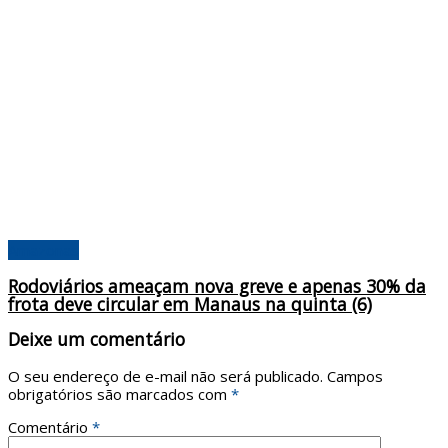
Amazonas
Rodoviários ameaçam nova greve e apenas 30% da
frota deve circular em Manaus na quinta (6)
Deixe um comentário
O seu endereço de e-mail não será publicado.
Campos
obrigatórios são marcados com
*
Comentário
*