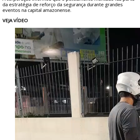
da estratégia de reforço da segurança durante grandes
eventos na capital amazonense.
VEJA VÍDEO