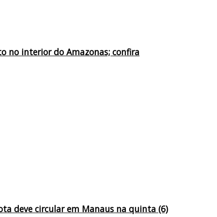
o no interior do Amazonas; confira
ta deve circular em Manaus na quinta (6)