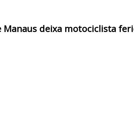
 Manaus deixa motociclista fer