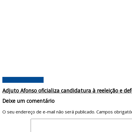
CENÁRIO POLÍTICO
Adjuto Afonso oficializa candidatura à reeleição e 
Deixe um comentário
O seu endereço de e-mail não será publicado.
Campos obrigató