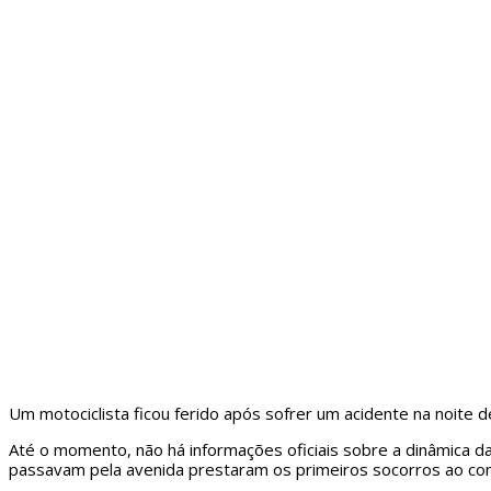
Um motociclista ficou ferido após sofrer um acidente na noite
Até o momento, não há informações oficiais sobre a dinâmica 
passavam pela avenida prestaram os primeiros socorros ao con