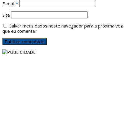
E-mail
*
Site
Salvar meus dados neste navegador para a próxima vez
que eu comentar.