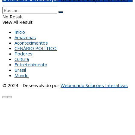
No Result
View All Result
Início
Amazonas
Acontecimentos
CENÁRIO POLÍTICO
Poderes
Cultura
Entretenimento
Brasil
Mundo
© 2024 - Desenvolvido por
Webmundo Soluções Interativas