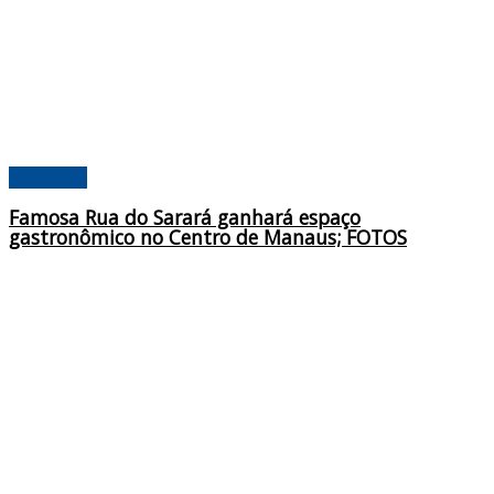
Amazonas
Famosa Rua do Sarará ganhará espaço
gastronômico no Centro de Manaus; FOTOS