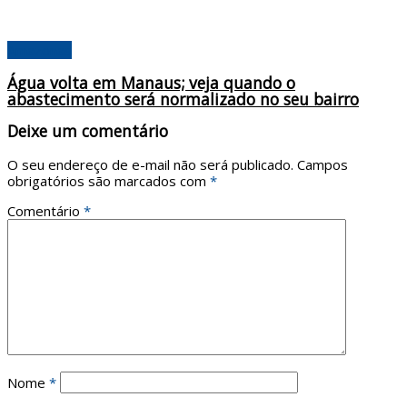
Amazonas
Água volta em Manaus; veja quando o
abastecimento será normalizado no seu bairro
Deixe um comentário
O seu endereço de e-mail não será publicado.
Campos
obrigatórios são marcados com
*
Comentário
*
Nome
*