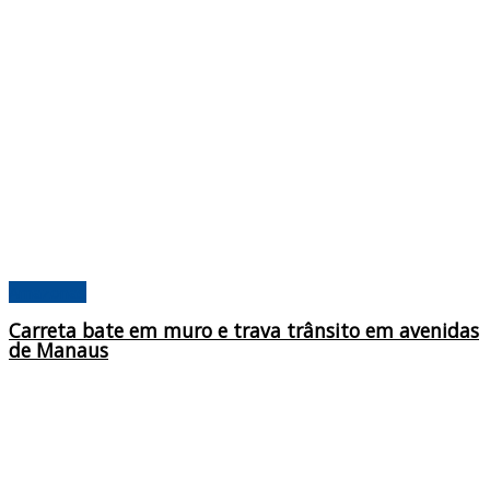
Amazonas
Carreta bate em muro e trava trânsito em avenidas
de Manaus