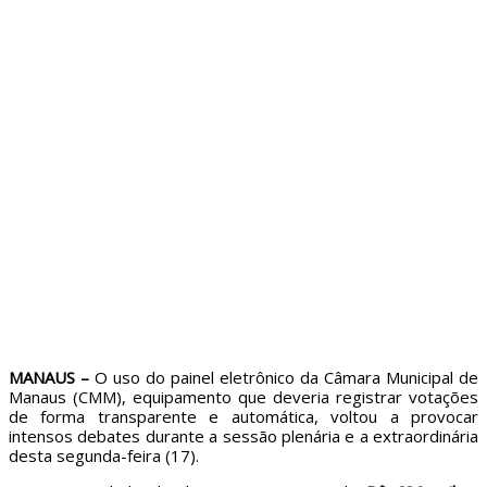
MANAUS –
O uso do painel eletrônico da Câmara Municipal de
Manaus (CMM), equipamento que deveria registrar votações
de forma transparente e automática, voltou a provocar
intensos debates durante a sessão plenária e a extraordinária
desta segunda-feira (17).