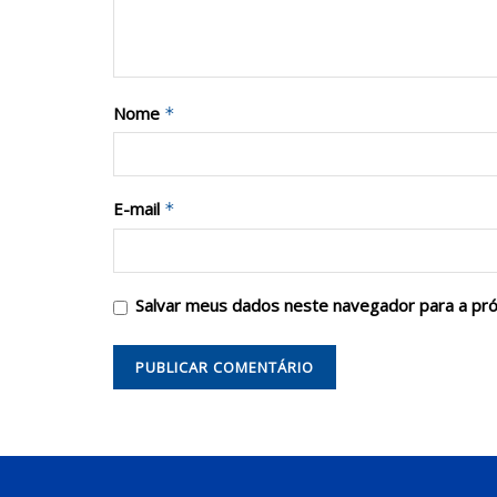
Nome
*
E-mail
*
Salvar meus dados neste navegador para a pr