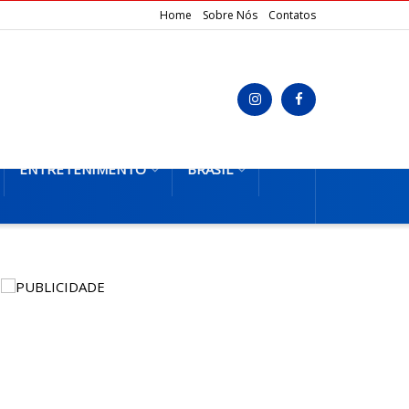
Home
Sobre Nós
Contatos
ENTRETENIMENTO
BRASIL