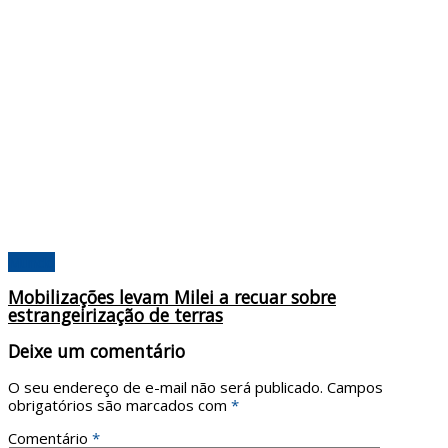
Mundo
Mobilizações levam Milei a recuar sobre
estrangeirização de terras
Deixe um comentário
O seu endereço de e-mail não será publicado.
Campos
obrigatórios são marcados com
*
Comentário
*