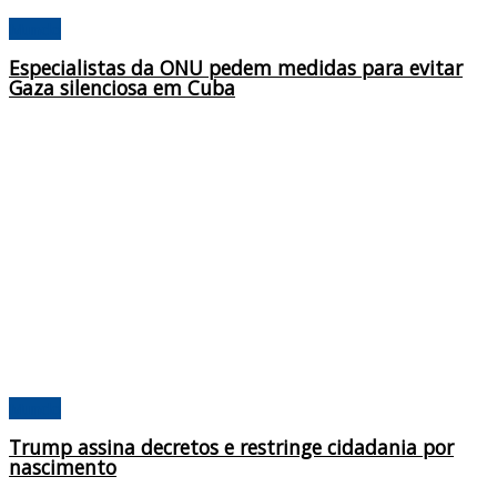
Mundo
Especialistas da ONU pedem medidas para evitar
Gaza silenciosa em Cuba
Mundo
Trump assina decretos e restringe cidadania por
nascimento