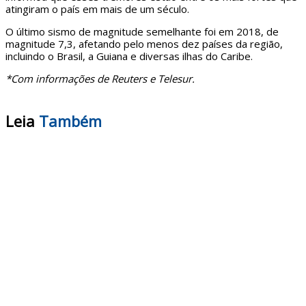
atingiram o país em mais de um século.
O último sismo de magnitude semelhante foi em 2018, de
magnitude 7,3, afetando pelo menos dez países da região,
incluindo o Brasil, a Guiana e diversas ilhas do Caribe.
*Com informações de Reuters e Telesur.
Leia
Também