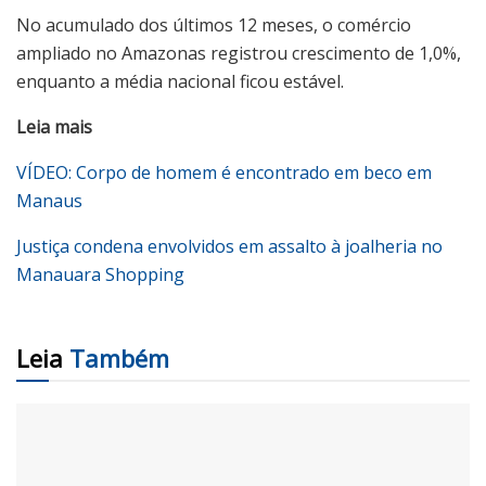
No acumulado dos últimos 12 meses, o comércio
ampliado no Amazonas registrou crescimento de 1,0%,
enquanto a média nacional ficou estável.
Leia mais
VÍDEO: Corpo de homem é encontrado em beco em
Manaus
Justiça condena envolvidos em assalto à joalheria no
Manauara Shopping
Leia
Também