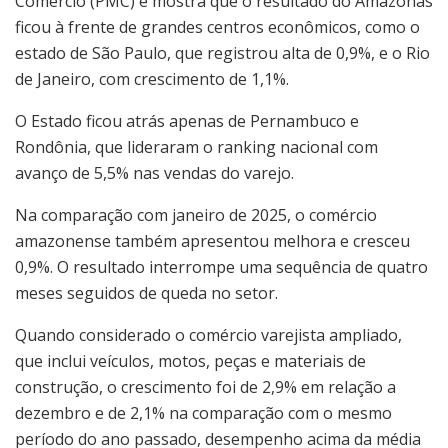
Comércio (PMC) e mostra que o resultado do Amazonas
ficou à frente de grandes centros econômicos, como o
estado de São Paulo, que registrou alta de 0,9%, e o Rio
de Janeiro, com crescimento de 1,1%.
O Estado ficou atrás apenas de Pernambuco e
Rondônia, que lideraram o ranking nacional com
avanço de 5,5% nas vendas do varejo.
Na comparação com janeiro de 2025, o comércio
amazonense também apresentou melhora e cresceu
0,9%. O resultado interrompe uma sequência de quatro
meses seguidos de queda no setor.
Quando considerado o comércio varejista ampliado,
que inclui veículos, motos, peças e materiais de
construção, o crescimento foi de 2,9% em relação a
dezembro e de 2,1% na comparação com o mesmo
período do ano passado, desempenho acima da média