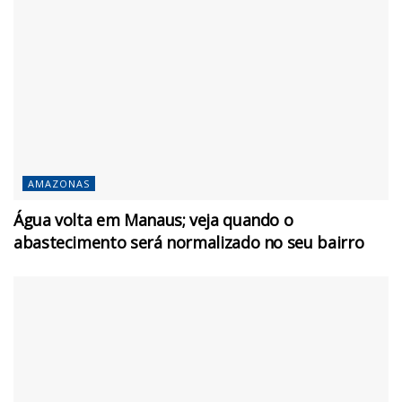
AMAZONAS
Água volta em Manaus; veja quando o
abastecimento será normalizado no seu bairro