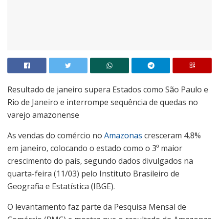
Resultado de janeiro supera Estados como São Paulo e
Rio de Janeiro e interrompe sequência de quedas no
varejo amazonense
As vendas do comércio no
Amazonas
cresceram 4,8%
em janeiro, colocando o estado como o 3º maior
crescimento do país, segundo dados divulgados na
quarta-feira (11/03) pelo Instituto Brasileiro de
Geografia e Estatística (IBGE).
O levantamento faz parte da Pesquisa Mensal de