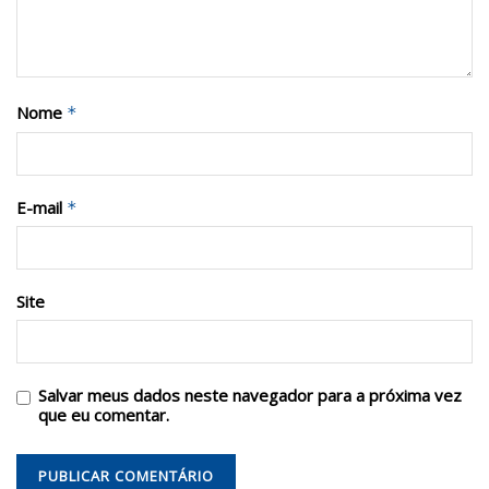
Nome
*
E-mail
*
Site
Salvar meus dados neste navegador para a próxima vez
que eu comentar.