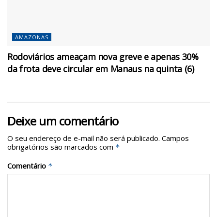
AMAZONAS
Rodoviários ameaçam nova greve e apenas 30%
da frota deve circular em Manaus na quinta (6)
Deixe um comentário
O seu endereço de e-mail não será publicado.
Campos
obrigatórios são marcados com
*
Comentário
*