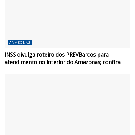
AMAZONAS
INSS divulga roteiro dos PREVBarcos para
atendimento no interior do Amazonas; confira