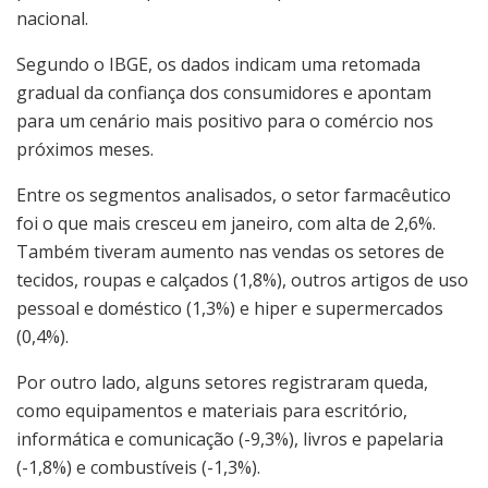
nacional.
Segundo o IBGE, os dados indicam uma retomada
gradual da confiança dos consumidores e apontam
para um cenário mais positivo para o comércio nos
próximos meses.
Entre os segmentos analisados, o setor farmacêutico
foi o que mais cresceu em janeiro, com alta de 2,6%.
Também tiveram aumento nas vendas os setores de
tecidos, roupas e calçados (1,8%), outros artigos de uso
pessoal e doméstico (1,3%) e hiper e supermercados
(0,4%).
Por outro lado, alguns setores registraram queda,
como equipamentos e materiais para escritório,
informática e comunicação (-9,3%), livros e papelaria
(-1,8%) e combustíveis (-1,3%).