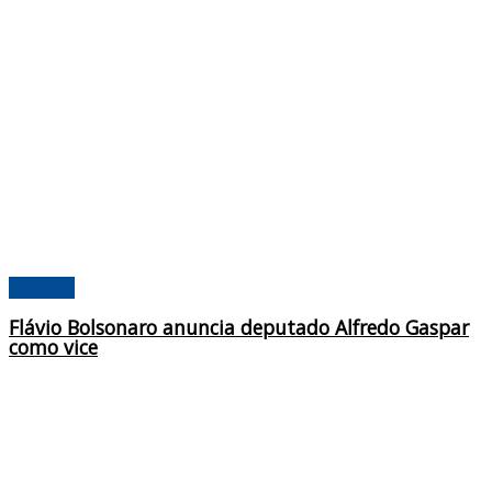
Poderes
Flávio Bolsonaro anuncia deputado Alfredo Gaspar
como vice