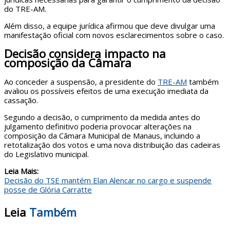
do TRE-AM.
Além disso, a equipe jurídica afirmou que deve divulgar uma
manifestação oficial com novos esclarecimentos sobre o caso.
Decisão considera impacto na
composição da Câmara
Ao conceder a suspensão, a presidente do
TRE-AM
também
avaliou os possíveis efeitos de uma execução imediata da
cassação.
Segundo a decisão, o cumprimento da medida antes do
julgamento definitivo poderia provocar alterações na
composição da Câmara Municipal de Manaus, incluindo a
retotalização dos votos e uma nova distribuição das cadeiras
do Legislativo municipal.
Leia Mais:
Decisão do TSE mantém Elan Alencar no cargo e suspende
posse de Glória Carratte
Leia
Também