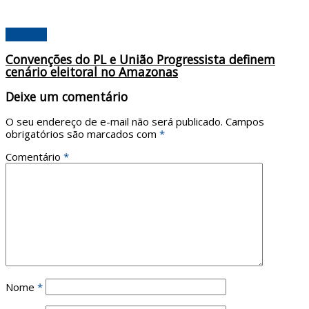
Poderes
Convenções do PL e União Progressista definem
cenário eleitoral no Amazonas
Deixe um comentário
O seu endereço de e-mail não será publicado.
Campos
obrigatórios são marcados com
*
Comentário
*
Nome
*