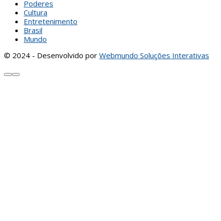
Poderes
Cultura
Entretenimento
Brasil
Mundo
© 2024 - Desenvolvido por
Webmundo Soluções Interativas