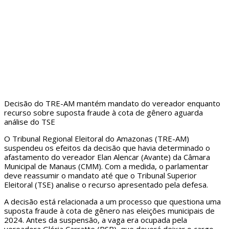
Decisão do TRE-AM mantém mandato do vereador enquanto
recurso sobre suposta fraude à cota de gênero aguarda
análise do TSE
O Tribunal Regional Eleitoral do Amazonas (TRE-AM)
suspendeu os efeitos da decisão que havia determinado o
afastamento do vereador Elan Alencar (Avante) da Câmara
Municipal de Manaus (CMM). Com a medida, o parlamentar
deve reassumir o mandato até que o Tribunal Superior
Eleitoral (TSE) analise o recurso apresentado pela defesa.
A decisão está relacionada a um processo que questiona uma
suposta fraude à cota de gênero nas eleições municipais de
2024. Antes da suspensão, a vaga era ocupada pela