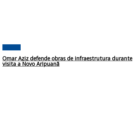
Poderes
Omar Aziz defende obras de infraestrutura durante
visita a Novo Aripuanã