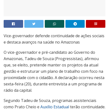
Vice-governador defende continuidade de ações sociais
e destaca avanços na saúde no Amazonas
O vice-governador e pré-candidato ao Governo do
Amazonas, Tadeu de Souza (Progressistas), afirmou
que, se eleito, pretende manter os projetos da atual
gestão e estruturar um plano de trabalho com foco na
proximidade com o cidadão. A declaração ocorreu nesta
sexta-feira (20), durante entrevista a um programa de
rádio da capital.
Segundo Tadeu de Souza, programas assistenciais
como Prato Cheio e
Auxílio Estadual
terão continuidade.