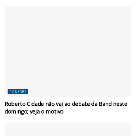
PODERES
Roberto Cidade não vai ao debate da Band neste
domingo; veja o motivo