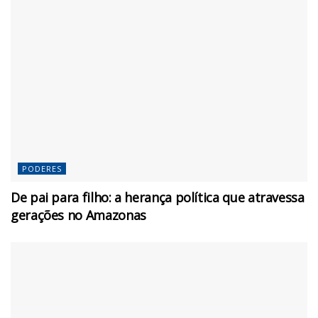
PODERES
De pai para filho: a herança política que atravessa
gerações no Amazonas