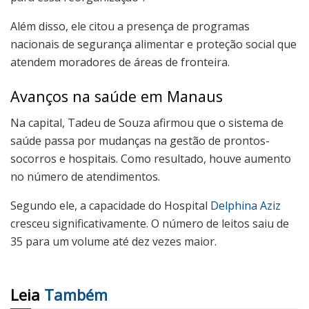
Além disso, ele citou a presença de programas
nacionais de segurança alimentar e proteção social que
atendem moradores de áreas de fronteira.
Avanços na saúde em Manaus
Na capital, Tadeu de Souza afirmou que o sistema de
saúde passa por mudanças na gestão de prontos-
socorros e hospitais. Como resultado, houve aumento
no número de atendimentos.
Segundo ele, a capacidade do Hospital
Delphina Aziz
cresceu significativamente. O número de leitos saiu de
35 para um volume até dez vezes maior.
Leia
Também