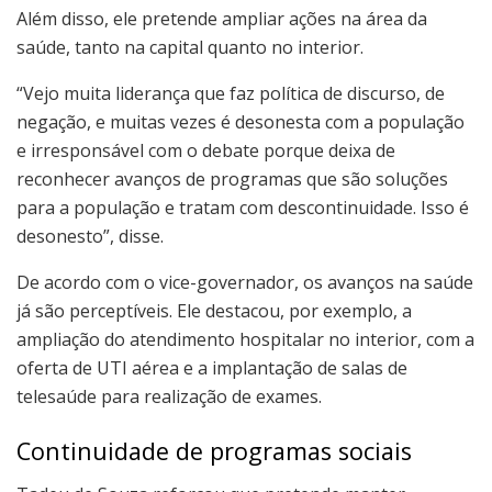
Além disso, ele pretende ampliar ações na área da
saúde, tanto na capital quanto no interior.
“Vejo muita liderança que faz política de discurso, de
negação, e muitas vezes é desonesta com a população
e irresponsável com o debate porque deixa de
reconhecer avanços de programas que são soluções
para a população e tratam com descontinuidade. Isso é
desonesto”, disse.
De acordo com o vice-governador, os avanços na saúde
já são perceptíveis. Ele destacou, por exemplo, a
ampliação do atendimento hospitalar no interior, com a
oferta de UTI aérea e a implantação de salas de
telesaúde para realização de exames.
Continuidade de programas sociais