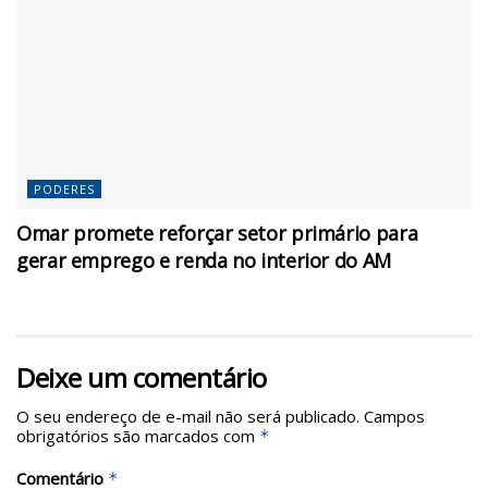
PODERES
Omar promete reforçar setor primário para
gerar emprego e renda no interior do AM
Deixe um comentário
O seu endereço de e-mail não será publicado.
Campos
obrigatórios são marcados com
*
Comentário
*