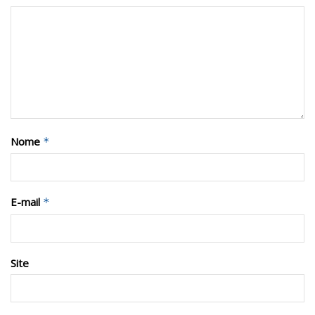
Nome
*
E-mail
*
Site