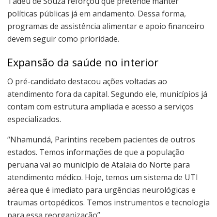
Tadeu de Souza reforçou que pretende manter
políticas públicas já em andamento. Dessa forma,
programas de assistência alimentar e apoio financeiro
devem seguir como prioridade.
Expansão da saúde no interior
O pré-candidato destacou ações voltadas ao
atendimento fora da capital. Segundo ele, municípios já
contam com estrutura ampliada e acesso a serviços
especializados.
“Nhamundá, Parintins recebem pacientes de outros
estados. Temos informações de que a população
peruana vai ao município de Atalaia do Norte para
atendimento médico. Hoje, temos um sistema de UTI
aérea que é imediato para urgências neurológicas e
traumas ortopédicos. Temos instrumentos e tecnologia
para essa reorganização”.