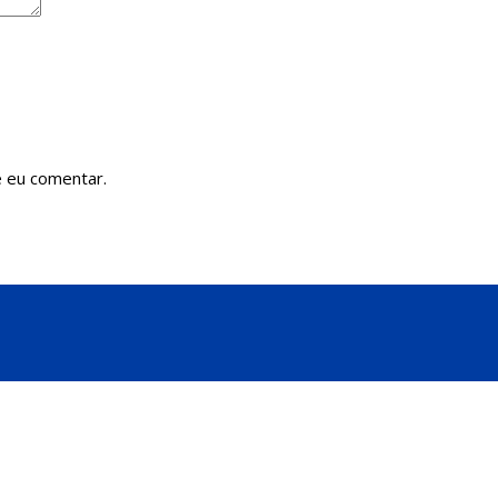
 eu comentar.