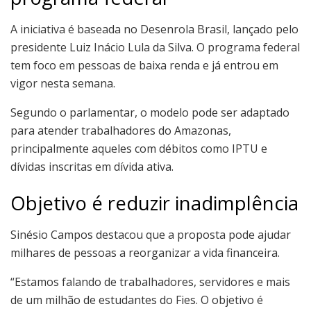
A iniciativa é baseada no Desenrola Brasil, lançado pelo
presidente Luiz Inácio Lula da Silva. O programa federal
tem foco em pessoas de baixa renda e já entrou em
vigor nesta semana.
Segundo o parlamentar, o modelo pode ser adaptado
para atender trabalhadores do Amazonas,
principalmente aqueles com débitos como IPTU e
dívidas inscritas em dívida ativa.
Objetivo é reduzir inadimplência
Sinésio Campos destacou que a proposta pode ajudar
milhares de pessoas a reorganizar a vida financeira.
“Estamos falando de trabalhadores, servidores e mais
de um milhão de estudantes do Fies. O objetivo é