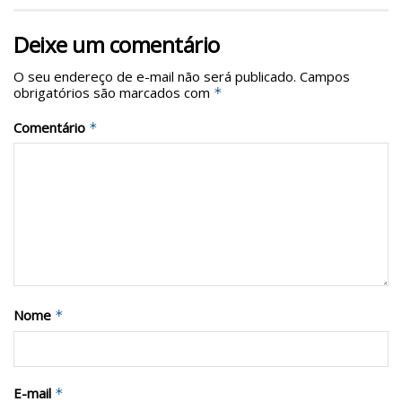
Deixe um comentário
O seu endereço de e-mail não será publicado.
Campos
obrigatórios são marcados com
*
Comentário
*
Nome
*
E-mail
*