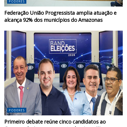
PODERES
Federação União Progressista amplia atuação e
alcança 92% dos municípios do Amazonas
PODERES
Primeiro debate reúne cinco candidatos ao