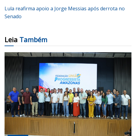
Lula reafirma apoio a Jorge Messias após derrota no
Senado
Leia
Também