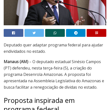
Deputado quer adaptar programa federal para ajudar
endividados no estado.
Manaus (AM)
– O deputado estadual Sinésio Campos
(PT) defendeu, nesta terça-feira (5), a criação do
programa Desenrola Amazonas. A proposta foi
apresentada na Assembleia Legislativa do Amazonas e
busca facilitar a renegociação de dívidas no estado.
Proposta inspirada em
programa federal