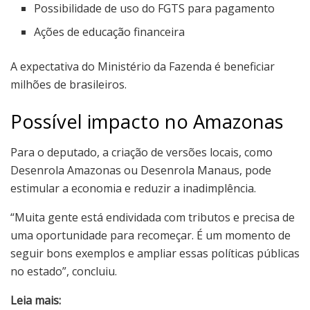
Possibilidade de uso do FGTS para pagamento
Ações de educação financeira
A expectativa do Ministério da Fazenda é beneficiar
milhões de brasileiros.
Possível impacto no Amazonas
Para o deputado, a criação de versões locais, como
Desenrola Amazonas ou Desenrola Manaus, pode
estimular a economia e reduzir a inadimplência.
“Muita gente está endividada com tributos e precisa de
uma oportunidade para recomeçar. É um momento de
seguir bons exemplos e ampliar essas políticas públicas
no estado”, concluiu.
Leia mais: