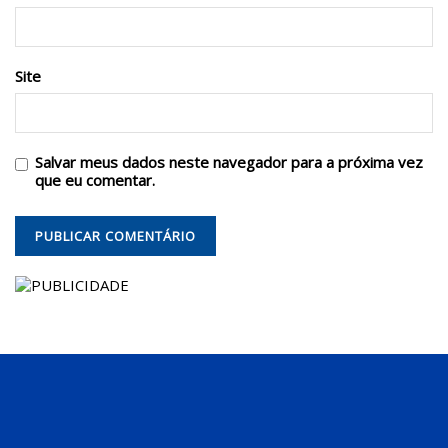
Site
Salvar meus dados neste navegador para a próxima vez
que eu comentar.