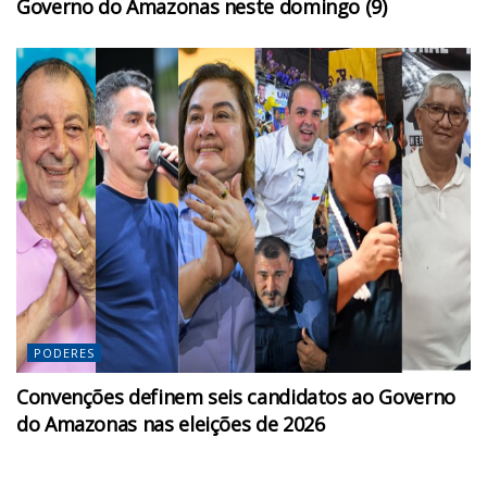
Governo do Amazonas neste domingo (9)
PODERES
Convenções definem seis candidatos ao Governo
do Amazonas nas eleições de 2026