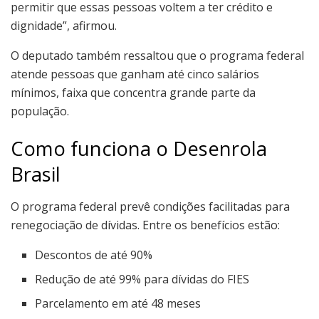
permitir que essas pessoas voltem a ter crédito e
dignidade”, afirmou.
O deputado também ressaltou que o programa federal
atende pessoas que ganham até cinco salários
mínimos, faixa que concentra grande parte da
população.
Como funciona o Desenrola
Brasil
O programa federal prevê condições facilitadas para
renegociação de dívidas. Entre os benefícios estão:
Descontos de até 90%
Redução de até 99% para dívidas do FIES
Parcelamento em até 48 meses