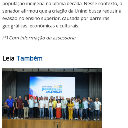
população indígena na última década. Nesse contexto, o
senador afirmou que a criação da Unind busca reduzir a
evasão no ensino superior, causada por barreiras
geográficas, econômicas e culturais.
(*) Com informação da assessoria
Leia
Também