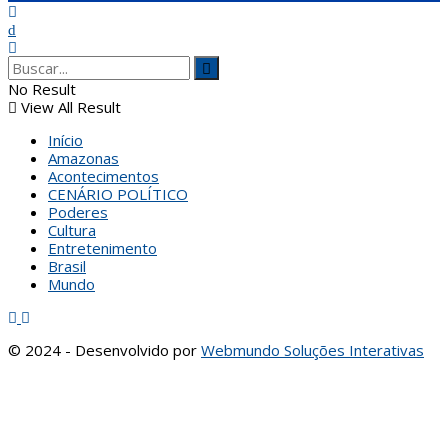
No Result
View All Result
Início
Amazonas
Acontecimentos
CENÁRIO POLÍTICO
Poderes
Cultura
Entretenimento
Brasil
Mundo
© 2024 - Desenvolvido por
Webmundo Soluções Interativas