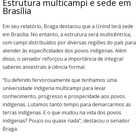
Estrutura multicampi e sede em
Brasília
Em seu relatório, Braga destacou que a Unind terá sede
em Brasília. No entanto, a estrutura será multicêntrica,
com campi distribuídos por diversas regiões do país para
atender às especificidades dos povos indígenas. Além
disso, o senador reforçou a importância de integrar
saberes ancestrais à ciência formal.
“Eu defendo fervorosamente que tenhamos uma
universidade indígena multicampi para levar
conhecimento, progresso e prosperidade aos povos
indígenas. Lutamos tanto tempo para demarcarmos as
terras indígenas. E o que mudou na vida dos povos
indígenas? Pouco ou quase nada”, destacou o senador
Braga.