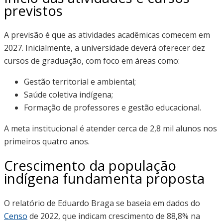
previstos
A previsão é que as atividades acadêmicas comecem em
2027. Inicialmente, a universidade deverá oferecer dez
cursos de graduação, com foco em áreas como:
Gestão territorial e ambiental;
Saúde coletiva indígena;
Formação de professores e gestão educacional.
A meta institucional é atender cerca de 2,8 mil alunos nos
primeiros quatro anos.
Crescimento da população
indígena fundamenta proposta
O relatório de Eduardo Braga se baseia em dados do
Censo
de 2022, que indicam crescimento de 88,8% na