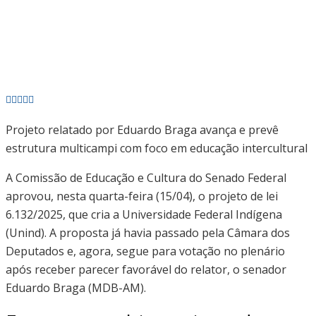
Projeto relatado por Eduardo Braga avança e prevê
estrutura multicampi com foco em educação intercultural
A Comissão de Educação e Cultura do Senado Federal
aprovou, nesta quarta-feira (15/04), o projeto de lei
6.132/2025, que cria a Universidade Federal Indígena
(Unind). A proposta já havia passado pela Câmara dos
Deputados e, agora, segue para votação no plenário
após receber parecer favorável do relator, o senador
Eduardo Braga (MDB-AM).