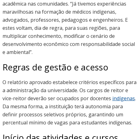
acadêmica nas comunidades. “Já tivemos experiências
maravilhosas na formação de médicos indígenas,
advogados, professores, pedagogos e engenheiros. E
estes voltam, dia de regra, para suas regiões, para
multiplicar conhecimento, modificar o cenário de
desenvolvimento econômico com responsabilidade social
e ambiental”.
Regras de gestão e acesso
O relatório aprovado estabelece critérios específicos para
a administração da universidade. Os cargos de reitor e
vice-reitor deverão ser ocupados por docentes
indígenas
.
Da mesma forma, a instituição terá autonomia para
definir processos seletivos próprios, garantindo um
percentual mínimo de vagas para estudantes indígenas.
Início das atividades e cursos