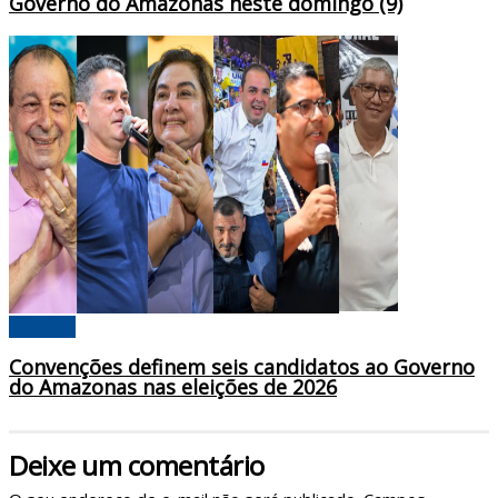
Governo do Amazonas neste domingo (9)
Poderes
Convenções definem seis candidatos ao Governo
do Amazonas nas eleições de 2026
Deixe um comentário