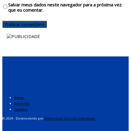
Salvar meus dados neste navegador para a próxima vez
que eu comentar.
Home
Sobre Nós
Contatos
© 2024 - Desenvolvido por
Webmundo Soluções Interativas