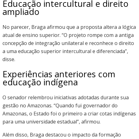
Educação intercultural e direito
ampliado
No parecer, Braga afirmou que a proposta altera a lógica
atual de ensino superior. “O projeto rompe com a antiga
concepção de integração unilateral e reconhece o direito
a uma educação superior intercultural e diferenciada”,
disse.
Experiências anteriores com
educação indígena
O senador relembrou iniciativas adotadas durante sua
gestão no Amazonas. “Quando fui governador do
Amazonas, o Estado foi o primeiro a criar cotas indígenas
para uma universidade estadual”, afirmou.
Além disso, Braga destacou o impacto da formação