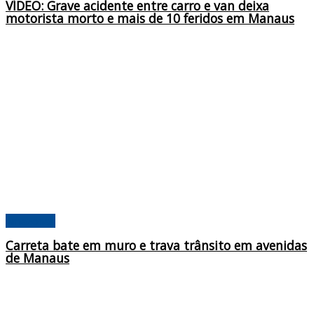
VÍDEO: Grave acidente entre carro e van deixa
motorista morto e mais de 10 feridos em Manaus
Amazonas
Carreta bate em muro e trava trânsito em avenidas
de Manaus