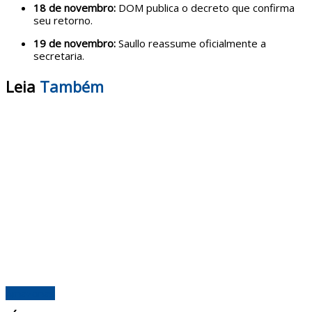
18 de novembro:
DOM publica o decreto que confirma
seu retorno.
19 de novembro:
Saullo reassume oficialmente a
secretaria.
Leia
Também
Amazonas