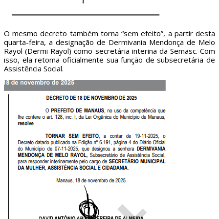
O mesmo decreto também torna “sem efeito”, a partir desta
quarta-feira, a designação de Dermivania Mendonça de Melo
Rayol (Dermi Rayol) como secretária interina da Semasc. Com
isso, ela retoma oficialmente sua função de subsecretária de
Assistência Social.