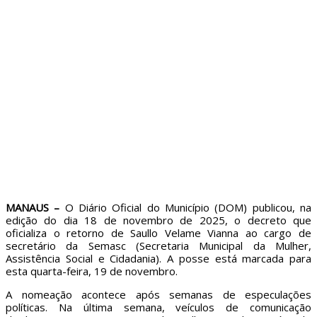
MANAUS –
O Diário Oficial do Município (DOM) publicou, na
edição do dia 18 de novembro de 2025, o decreto que
oficializa o retorno de Saullo Velame Vianna ao cargo de
secretário da Semasc (Secretaria Municipal da Mulher,
Assistência Social e Cidadania). A posse está marcada para
esta quarta-feira, 19 de novembro.
A nomeação acontece após semanas de especulações
políticas. Na última semana, veículos de comunicação