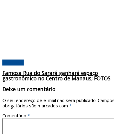
Amazonas
Famosa Rua do Sarará ganhará espaço
gastronômico no Centro de Manaus; FOTOS
Deixe um comentário
O seu endereço de e-mail não será publicado.
Campos
obrigatórios são marcados com
*
Comentário
*