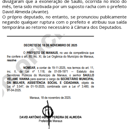
divulgaram que a exoneração de Saullo, ocorrida no início do
mês, teria sido motivada por um suposto racha com o prefeito
David Almeida (Avante).
O próprio deputado, no entanto, se pronunciou publicamente
negando qualquer ruptura com o prefeito e atribuiu sua saída
temporária ao retorno necessário à Câmara dos Deputados.