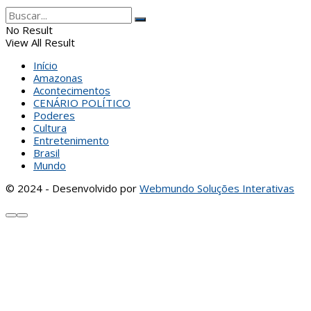
No Result
View All Result
Início
Amazonas
Acontecimentos
CENÁRIO POLÍTICO
Poderes
Cultura
Entretenimento
Brasil
Mundo
© 2024 - Desenvolvido por
Webmundo Soluções Interativas