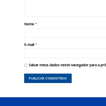
Nome
*
E-mail
*
Salvar meus dados neste navegador para a pr