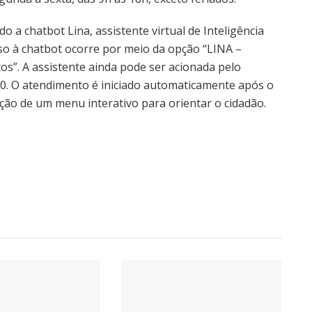
o a chatbot Lina, assistente virtual de Inteligência
esso à chatbot ocorre por meio da opção “LINA –
os”. A assistente ainda pode ser acionada pelo
. O atendimento é iniciado automaticamente após o
ção de um menu interativo para orientar o cidadão.