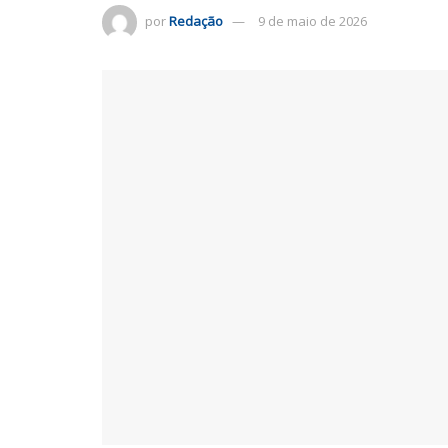
por
Redação
9 de maio de 2026