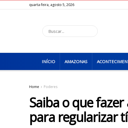
quarta-feira, agosto 5, 2026
INÍCIO
AMAZONAS
ACONTECIMEN
Home
Poderes
Saiba o que fazer
para regularizar tí