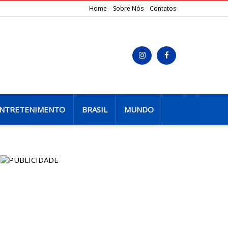
Home
Sobre Nós
Contatos
NTRETENIMENTO
BRASIL
MUNDO