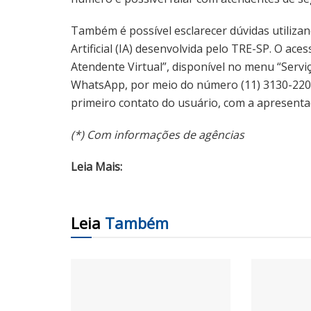
Também é possível esclarecer dúvidas utilizand
Artificial (IA) desenvolvida pelo TRE-SP. O ac
Atendente Virtual”, disponível no menu “Serviç
WhatsApp, por meio do número (11) 3130-2200
primeiro contato do usuário, com a apresenta
(*) Com informações de agências
Leia Mais:
Leia
Também