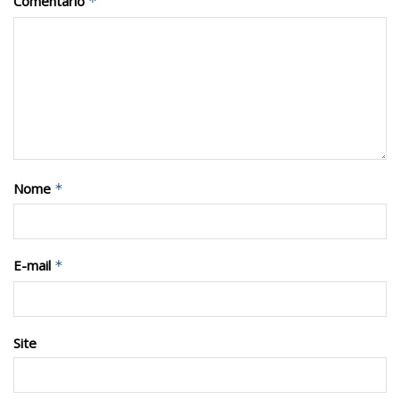
Comentário
*
Nome
*
E-mail
*
Site