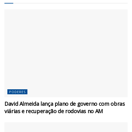
PODERES
David Almeida lança plano de governo com obras
viárias e recuperação de rodovias no AM