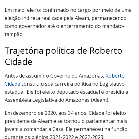
Em maio, ele foi confirmado no cargo por meio de uma
eleição indireta realizada pela Aleam, permanecendo
como governador até o encerramento do mandato-
tampão.
Trajetória política de Roberto
Cidade
Antes de assumir o Governo do Amazonas,
Roberto
Cidade
construiu sua carreira política no Legislativo
estadual. Ele foi eleito deputado estadual e presidiu a
Assembleia Legislativa do Amazonas (Aleam).
Em dezembro de 2020, aos 34 anos, Cidade foi eleito
presidente da Aleam e se tornou o parlamentar mais
jovem a comandar a Casa. Ele permaneceu na função
durante os biênios 2021-2022 e 2022-2023.