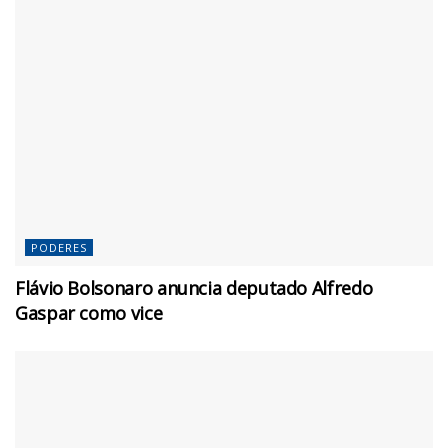
PODERES
Flávio Bolsonaro anuncia deputado Alfredo
Gaspar como vice