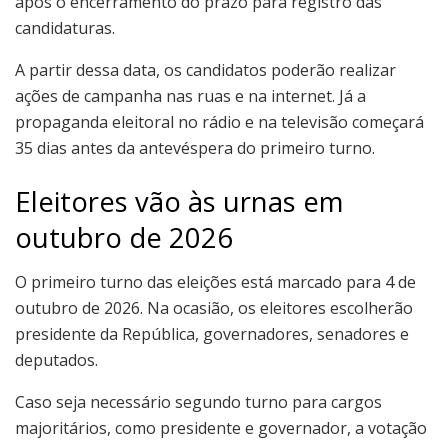
após o encerramento do prazo para registro das
candidaturas.
A partir dessa data, os candidatos poderão realizar
ações de campanha nas ruas e na internet. Já a
propaganda eleitoral no rádio e na televisão começará
35 dias antes da antevéspera do primeiro turno.
Eleitores vão às urnas em
outubro de 2026
O primeiro turno das eleições está marcado para 4 de
outubro de 2026. Na ocasião, os eleitores escolherão
presidente da República, governadores, senadores e
deputados.
Caso seja necessário segundo turno para cargos
majoritários, como presidente e governador, a votação