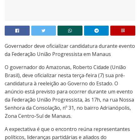
Governador deve oficializar candidatura durante evento
da Federação União Progressista em Manaus
O governador do Amazonas, Roberto Cidade (União
Brasil), deve oficializar nesta terça-feira (7) sua pré-
candidatura à reeleição ao Governo do Estado. O
anúncio está previsto para ocorrer durante um evento
da Federação União Progressista, às 17h, na rua Nossa
Senhora da Consolação, nº 31, no bairro Adrianópolis,
Zona Centro-Sul de Manaus.
A expectativa é que o encontro reúna representantes
políticos, lideranças partidárias e aliados do