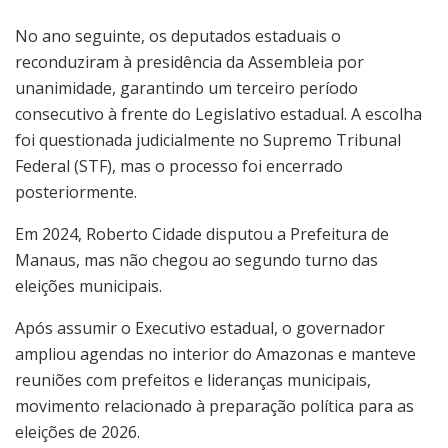
No ano seguinte, os deputados estaduais o
reconduziram à presidência da Assembleia por
unanimidade, garantindo um terceiro período
consecutivo à frente do Legislativo estadual. A escolha
foi questionada judicialmente no Supremo Tribunal
Federal (STF), mas o processo foi encerrado
posteriormente.
Em 2024, Roberto Cidade disputou a Prefeitura de
Manaus, mas não chegou ao segundo turno das
eleições municipais.
Após assumir o Executivo estadual, o governador
ampliou agendas no interior do Amazonas e manteve
reuniões com prefeitos e lideranças municipais,
movimento relacionado à preparação política para as
eleições de 2026.