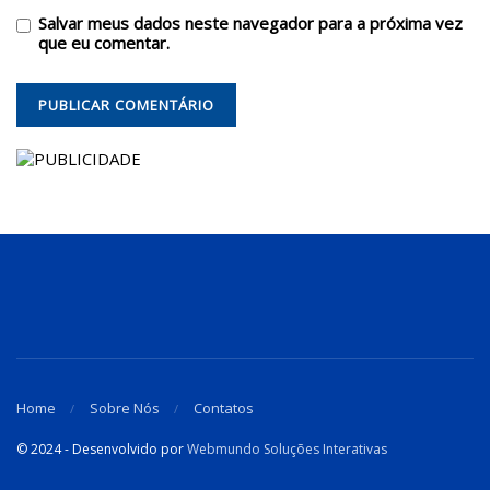
Salvar meus dados neste navegador para a próxima vez
que eu comentar.
Home
Sobre Nós
Contatos
© 2024 - Desenvolvido por
Webmundo Soluções Interativas