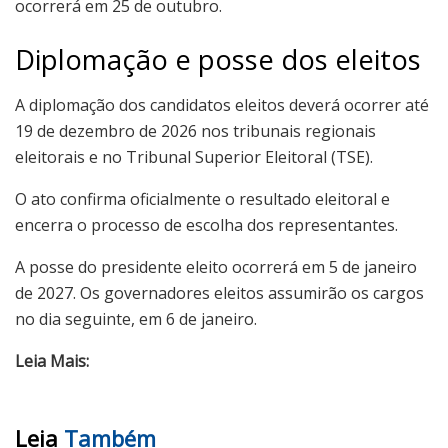
ocorrerá em 25 de outubro.
Diplomação e posse dos eleitos
A diplomação dos candidatos eleitos deverá ocorrer até
19 de dezembro de 2026 nos tribunais regionais
eleitorais e no Tribunal Superior Eleitoral (TSE).
O ato confirma oficialmente o resultado eleitoral e
encerra o processo de escolha dos representantes.
A posse do presidente eleito ocorrerá em 5 de janeiro
de 2027. Os governadores eleitos assumirão os cargos
no dia seguinte, em 6 de janeiro.
Leia Mais:
Leia
Também