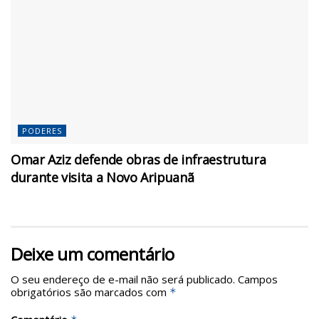
PODERES
Omar Aziz defende obras de infraestrutura
durante visita a Novo Aripuanã
Deixe um comentário
O seu endereço de e-mail não será publicado.
Campos
obrigatórios são marcados com
*