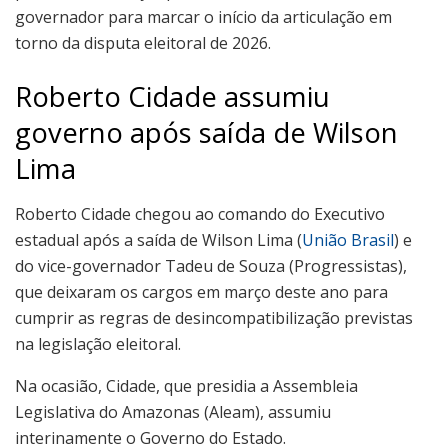
governador para marcar o início da articulação em
torno da disputa eleitoral de 2026.
Roberto Cidade assumiu
governo após saída de Wilson
Lima
Roberto Cidade chegou ao comando do Executivo
estadual após a saída de Wilson Lima (
União Brasil
) e
do vice-governador Tadeu de Souza (Progressistas),
que deixaram os cargos em março deste ano para
cumprir as regras de desincompatibilização previstas
na legislação eleitoral.
Na ocasião, Cidade, que presidia a Assembleia
Legislativa do Amazonas (Aleam), assumiu
interinamente o Governo do Estado.