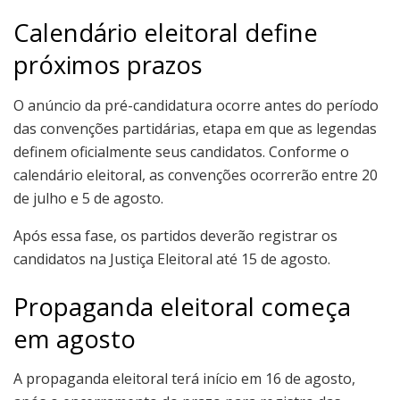
Calendário eleitoral define
próximos prazos
O anúncio da pré-candidatura ocorre antes do período
das convenções partidárias, etapa em que as legendas
definem oficialmente seus candidatos. Conforme o
calendário eleitoral, as convenções ocorrerão entre 20
de julho e 5 de agosto.
Após essa fase, os partidos deverão registrar os
candidatos na Justiça Eleitoral até 15 de agosto.
Propaganda eleitoral começa
em agosto
A propaganda eleitoral terá início em 16 de agosto,