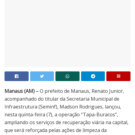
Manaus (AM) –
O prefeito de Manaus, Renato Junior,
acompanhado do titular da Secretaria Municipal de
Infraestrutura (Seminf), Madson Rodrigues, lançou,
nesta quinta-feira (7), a operação “Tapa-Buracos”,
ampliando os serviços de recuperação viária na capital,
que será reforçada pelas ações de limpeza da