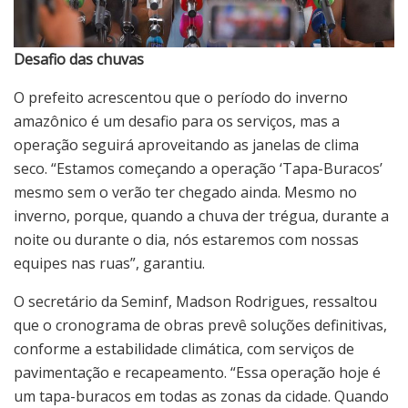
Desafio das chuvas
O prefeito acrescentou que o período do inverno
amazônico é um desafio para os serviços, mas a
operação seguirá aproveitando as janelas de clima
seco. “Estamos começando a operação ‘Tapa-Buracos’
mesmo sem o verão ter chegado ainda. Mesmo no
inverno, porque, quando a chuva der trégua, durante a
noite ou durante o dia, nós estaremos com nossas
equipes nas ruas”, garantiu.
O secretário da Seminf, Madson Rodrigues, ressaltou
que o cronograma de obras prevê soluções definitivas,
conforme a estabilidade climática, com serviços de
pavimentação e recapeamento. “Essa operação hoje é
um tapa-buracos em todas as zonas da cidade. Quando