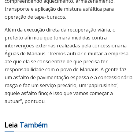
compreendendo aquecimento, armazenamento,
transporte e aplicação de mistura asfáltica para
operação de tapa-buracos.
Além da execução direta da recuperação viária, o
prefeito afirmou que tomará medidas contra
intervenções externas realizadas pela concessionária
Águas de Manaus. “Iremos autuar e multar a empresa
até que ela se conscientize de que precisa ter
responsabilidade com o povo de Manaus. A gente faz
um asfalto de pavimentação espessa e a concessionária
rasga e faz um serviço precário, um ‘papirusinho’,
aquele asfalto fino; é isso que vamos começar a
autuar”, pontuou.
Leia
Também