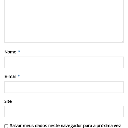
Nome
*
E-mail
*
Site
Salvar meus dados neste navegador para a próxima vez