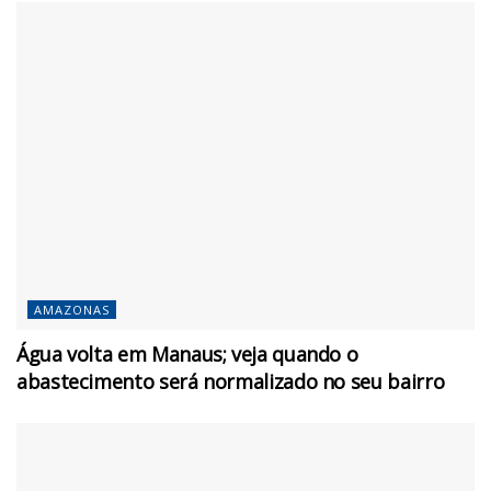
AMAZONAS
Água volta em Manaus; veja quando o
abastecimento será normalizado no seu bairro