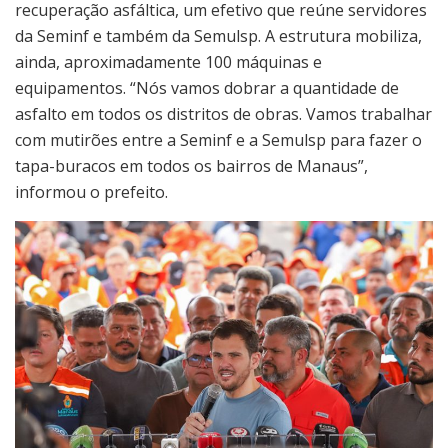
recuperação asfáltica, um efetivo que reúne servidores
da Seminf e também da Semulsp. A estrutura mobiliza,
ainda, aproximadamente 100 máquinas e
equipamentos. “Nós vamos dobrar a quantidade de
asfalto em todos os distritos de obras. Vamos trabalhar
com mutirões entre a Seminf e a Semulsp para fazer o
tapa-buracos em todos os bairros de Manaus”,
informou o prefeito.