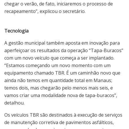
chegar o verão, de fato, iniciaremos o processo de
recapeamento”, explicou o secretário.
Tecnologia
A gestão municipal também aposta em inovação para
aperfeiçoar os resultados da operação “Tapa-Buracos”
com um novo veículo que começa a ser implantado.
“Estamos começando um novo momento com um
equipamento chamado TBR. É um caminhão novo que
ainda não temos em quantidade total em Manaus;
temos dois, mas chegarão pelo menos mais seis, e
vamos criar uma modalidade nova de tapa-buracos”,
detalhou.
Os veículos TBR são destinados à execução de serviços
de manutenção corretiva de pavimentos asfálticos,