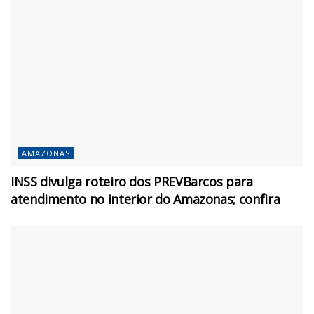
AMAZONAS
INSS divulga roteiro dos PREVBarcos para
atendimento no interior do Amazonas; confira