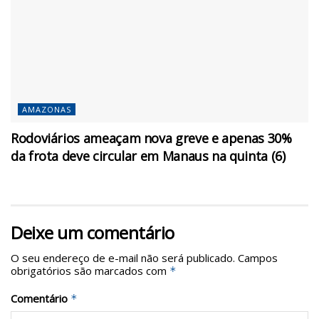
AMAZONAS
Rodoviários ameaçam nova greve e apenas 30%
da frota deve circular em Manaus na quinta (6)
Deixe um comentário
O seu endereço de e-mail não será publicado.
Campos
obrigatórios são marcados com
*
Comentário
*