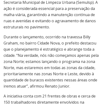
Secretaria Municipal de Limpeza Urbana (Semulsp). A
ação é considerada essencial para a preservação da
malha viária, garantindo a manutenção contínua de
ruas e avenidas e evitando o agravamento de danos
estruturais no pavimento.
Durante o lançamento, ocorrido na travessa Billy
Graham, no bairro Cidade Nova, o prefeito destacou
que o planejamento é estratégico e abrange toda a
cidade. “Na verdade, nós não começamos apenas pela
zona Norte; estamos lançando o programa na zona
Norte, mas estaremos em todas as zonas da cidade,
prioritariamente nas zonas Norte e Leste, devido à
quantidade de buracos existentes nessas áreas onde
iremos atuar”, afirmou Renato Junior.
A iniciativa conta com 21 frentes de obras e cerca de
150 trabalhadores diretamente envolvidos na