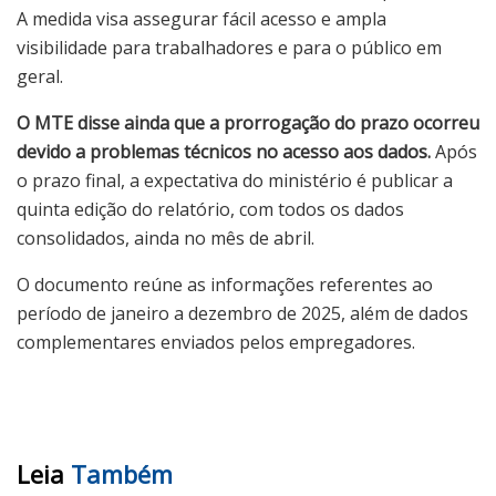
A medida visa assegurar fácil acesso e ampla
visibilidade para trabalhadores e para o público em
geral.
O MTE disse ainda que a prorrogação do prazo ocorreu
devido a problemas técnicos no acesso aos dados.
Após
o prazo final, a expectativa do ministério é publicar a
quinta edição do relatório, com todos os dados
consolidados, ainda no mês de abril.
O documento reúne as informações referentes ao
período de janeiro a dezembro de 2025, além de dados
complementares enviados pelos empregadores.
Leia
Também