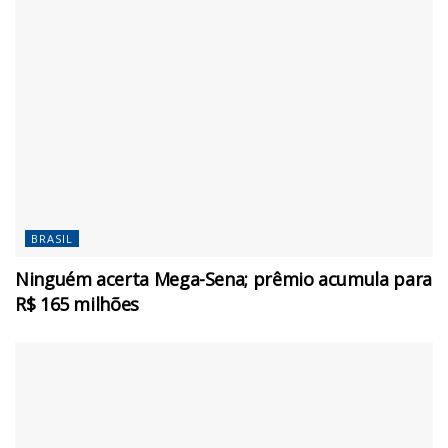
BRASIL
Ninguém acerta Mega-Sena; prêmio acumula para
R$ 165 milhões