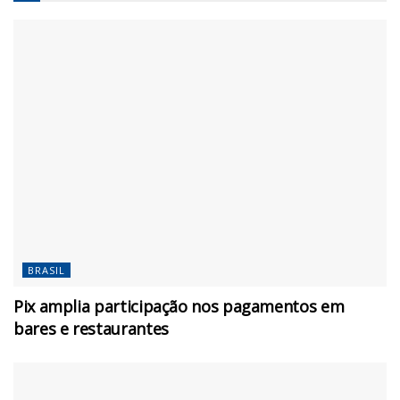
BRASIL
Pix amplia participação nos pagamentos em
bares e restaurantes