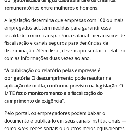
obrigatoriedade de igualdade salarial e de critérios
remuneratórios entre mulheres e homens.
A legislação determina que empresas com 100 ou mais
empregados adotem medidas para garantir essa
igualdade, como transparência salarial, mecanismos de
fiscalização e canais seguros para denúncias de
discriminação. Além disso, devem apresentar o relatório
com as informações duas vezes ao ano.
“A publicação do relatório pelas empresas é
obrigatória. O descumprimento pode resultar na
aplicação de multa, conforme previsto na legislação. O
MTE faz o monitoramento e a fiscalização do
cumprimento da exigência”.
Pelo portal, os empregadores podem baixar o
documento e publicá-lo em seus canais institucionais —
como
sites
, redes sociais ou outros meios equivalentes.