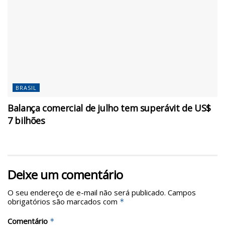
BRASIL
Balança comercial de julho tem superávit de US$
7 bilhões
Deixe um comentário
O seu endereço de e-mail não será publicado.
Campos
obrigatórios são marcados com
*
Comentário
*