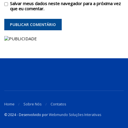
Salvar meus dados neste navegador para a próxima vez
que eu comentar.
Home
Sobre Nós
Contatos
© 2024 - Desenvolvido por
Webmundo Soluções Interativas