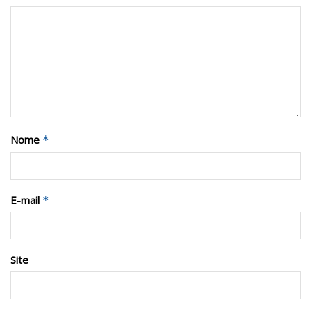
Nome
*
E-mail
*
Site