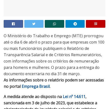
O Ministério do Trabalho e Emprego (MTE) prorrogou
até o dia 6 de abril o prazo para que empresas com 100
ou mais funcionários publiquem o Relatório de
Transparência Salarial e de Critérios Remuneratórios,
com informações sobre os critérios de remuneração
para homens e mulheres. O prazo para a entrega do
documento encerraria no dia 31 de março.
As informações sobre o relatório podem ser acessadas
no portal
Emprega Brasil
.
A medida atende ao disposto na
Lei nº 14.611
,
sancionada em 3 de julho de 2023, que estabelece a