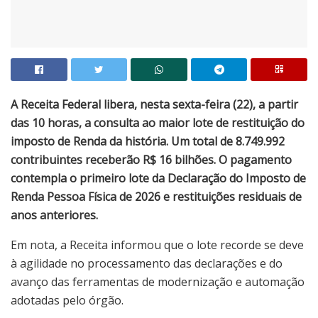
A Receita Federal libera, nesta sexta-feira (22), a partir
das 10 horas, a consulta ao maior lote de restituição do
imposto de Renda da história. Um total de 8.749.992
contribuintes receberão R$ 16 bilhões. O pagamento
contempla o primeiro lote da Declaração do Imposto de
Renda Pessoa Física de 2026 e restituições residuais de
anos anteriores.
Em nota, a Receita informou que o lote recorde se deve
à agilidade no processamento das declarações e do
avanço das ferramentas de modernização e automação
adotadas pelo órgão.