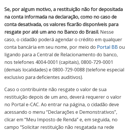
Se, por algum motivo, a restituição não for depositada
na conta informada na declaração, como no caso de
conta desativada, os valores ficarão disponíveis para
resgate por até um ano no Banco do Brasil.
Nesse
caso, o cidadão poderá agendar o crédito em qualquer
conta bancária em seu nome, por meio do
Portal BB
ou
ligando para a Central de Relacionamento do banco,
nos telefones 4004-0001 (capitais), 0800-729-0001
(demais localidades) e 0800-729-0088 (telefone especial
exclusivo para deficientes auditivos).
Caso o contribuinte não resgate o valor de sua
restituição depois de um ano, deverá requerer o valor
no Portal e-CAC. Ao entrar na página, o cidadão deve
acessando o menu “Declarações e Demonstrativos”,
clicar em “Meu Imposto de Renda” e, em seguida, no
campo “Solicitar restituição não resgatada na rede