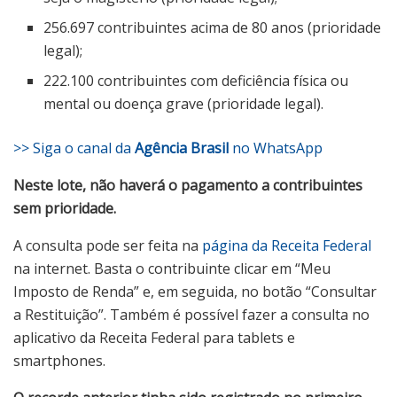
256.697 contribuintes acima de 80 anos (prioridade
legal);
222.100 contribuintes com deficiência física ou
mental ou doença grave (prioridade legal).
>> Siga o canal da
Agência Brasil
no WhatsApp
Neste lote, não haverá o pagamento a contribuintes
sem prioridade.
A consulta pode ser feita na
página da Receita Federal
na internet. Basta o contribuinte clicar em “Meu
Imposto de Renda” e, em seguida, no botão “Consultar
a Restituição”. Também é possível fazer a consulta no
aplicativo da Receita Federal para tablets e
smartphones.