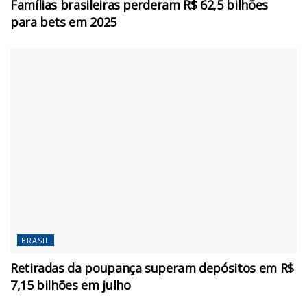
Famílias brasileiras perderam R$ 62,5 bilhões
para bets em 2025
BRASIL
Retiradas da poupança superam depósitos em R$
7,15 bilhões em julho