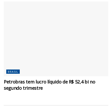
BRASIL
Petrobras tem lucro líquido de R$ 52,4 bi no
segundo trimestre