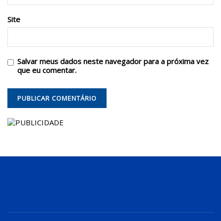
Site
Salvar meus dados neste navegador para a próxima vez
que eu comentar.