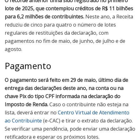
O recorde anterior tinha sido registrado no primeiro
lote de 2025, que contemplou créditos de R$ 11 bilhões
para 6,2 milhões de contribuintes.
Neste ano, a Receita
reduziu de cinco para quatro o número de lotes
regulares de restituições da declaração, com
pagamentos no fim de maio, de junho, de julho e de
agosto.
Pagamento
O pagamento será feito em 29 de maio, último dia de
entrega das declarações deste ano, na conta ou na
chave Pix do tipo CPF informada na declaração do
Imposto de Renda.
Caso o contribuinte não esteja na
lista, deverá entrar no
Centro Virtual de Atendimento
ao Contribuinte
(e-CAC) e tirar o extrato da declaração.
Se verificar uma pendência, pode enviar uma declaração
retificadora e esperar os próximos lotes.