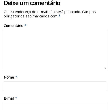
Deixe um comentário
O seu endereço de e-mail não será publicado.
Campos
obrigatórios são marcados com
*
Comentário
*
Nome
*
E-mail
*