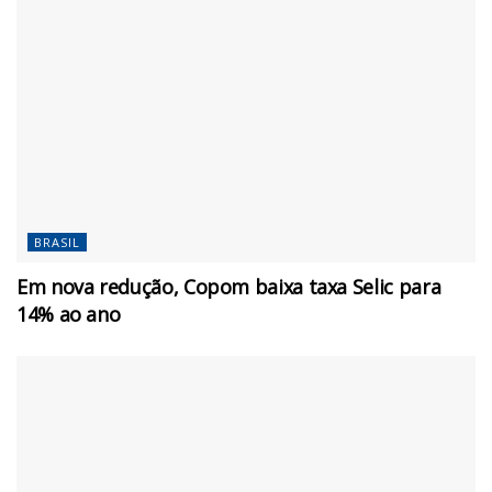
BRASIL
Em nova redução, Copom baixa taxa Selic para
14% ao ano