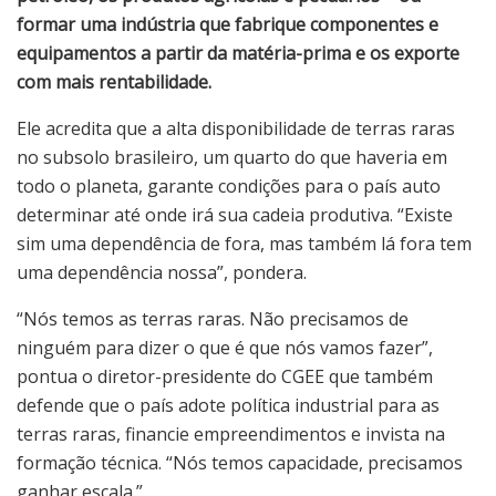
formar uma indústria que fabrique componentes e
equipamentos a partir da matéria-prima e os exporte
com mais rentabilidade.
Ele acredita que a alta disponibilidade de terras raras
no subsolo brasileiro, um quarto do que haveria em
todo o planeta, garante condições para o país auto
determinar até onde irá sua cadeia produtiva. “Existe
sim uma dependência de fora, mas também lá fora tem
uma dependência nossa”, pondera.
“Nós temos as terras raras. Não precisamos de
ninguém para dizer o que é que nós vamos fazer”,
pontua o diretor-presidente do CGEE que também
defende que o país adote política industrial para as
terras raras, financie empreendimentos e invista na
formação técnica. “Nós temos capacidade, precisamos
ganhar escala.”