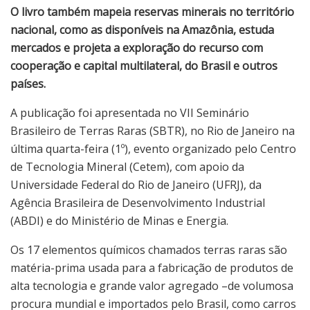
O livro também mapeia reservas minerais no território
nacional, como as disponíveis na Amazônia, estuda
mercados e projeta a exploração do recurso com
cooperação e capital multilateral, do Brasil e outros
países.
A publicação foi apresentada no VII Seminário
Brasileiro de Terras Raras (SBTR), no Rio de Janeiro na
última quarta-feira (1º), evento organizado pelo Centro
de Tecnologia Mineral (Cetem), com apoio da
Universidade Federal do Rio de Janeiro (UFRJ), da
Agência Brasileira de Desenvolvimento Industrial
(ABDI) e do Ministério de Minas e Energia.
Os 17 elementos químicos chamados terras raras são
matéria-prima usada para a fabricação de produtos de
alta tecnologia e grande valor agregado –de volumosa
procura mundial e importados pelo Brasil, como carros