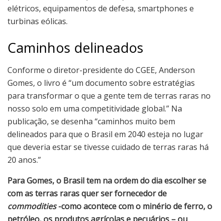
elétricos, equipamentos de defesa, smartphones e
turbinas eólicas.
Caminhos delineados
Conforme o diretor-presidente do CGEE, Anderson
Gomes, o livro é “um documento sobre estratégias
para transformar o que a gente tem de terras raras no
nosso solo em uma competitividade global.” Na
publicação, se desenha “caminhos muito bem
delineados para que o Brasil em 2040 esteja no lugar
que deveria estar se tivesse cuidado de terras raras há
20 anos.”
Para Gomes, o Brasil tem na ordem do dia escolher se
com as terras raras quer ser fornecedor de
commodities
-como acontece com o minério de ferro, o
petróleo, os produtos agrícolas e pecuários – ou