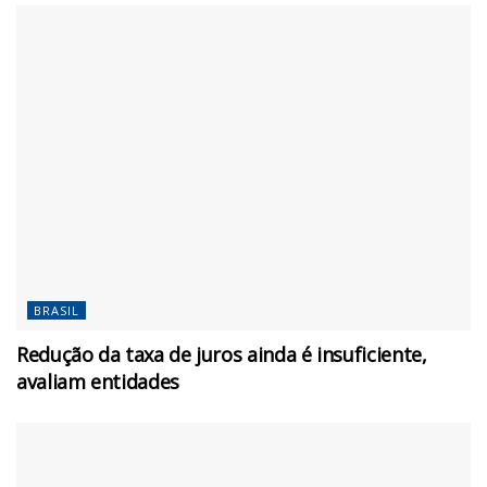
BRASIL
Redução da taxa de juros ainda é insuficiente,
avaliam entidades