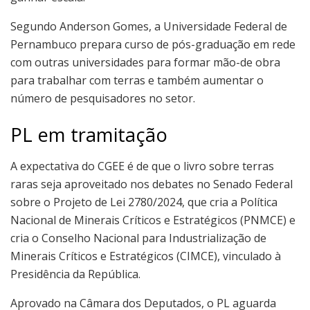
Segundo Anderson Gomes, a Universidade Federal de
Pernambuco prepara curso de pós-graduação em rede
com outras universidades para formar mão-de obra
para trabalhar com terras e também aumentar o
número de pesquisadores no setor.
PL em tramitação
A expectativa do CGEE é de que o livro sobre terras
raras seja aproveitado nos debates no Senado Federal
sobre o Projeto de Lei 2780/2024, que cria a Política
Nacional de Minerais Críticos e Estratégicos (PNMCE) e
cria o Conselho Nacional para Industrialização de
Minerais Críticos e Estratégicos (CIMCE), vinculado à
Presidência da República.
Aprovado na Câmara dos Deputados, o PL aguarda