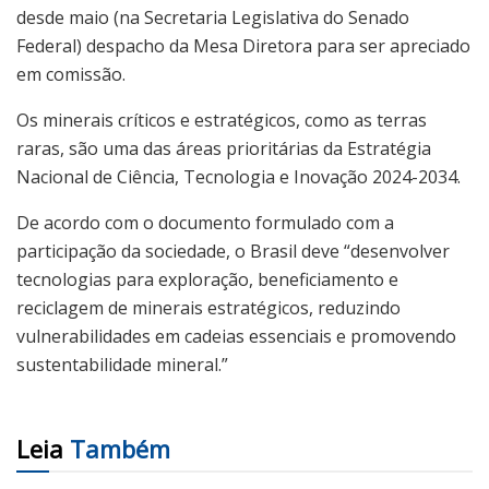
desde maio (na Secretaria Legislativa do Senado
Federal) despacho da Mesa Diretora para ser apreciado
em comissão.
Os minerais críticos e estratégicos, como as terras
raras, são uma das áreas prioritárias da Estratégia
Nacional de Ciência, Tecnologia e Inovação 2024-2034.
De acordo com o documento formulado com a
participação da sociedade, o Brasil deve “desenvolver
tecnologias para exploração, beneficiamento e
reciclagem de minerais estratégicos, reduzindo
vulnerabilidades em cadeias essenciais e promovendo
sustentabilidade mineral.”
Leia
Também