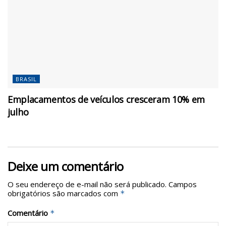
BRASIL
Emplacamentos de veículos cresceram 10% em
julho
Deixe um comentário
O seu endereço de e-mail não será publicado.
Campos
obrigatórios são marcados com
*
Comentário
*