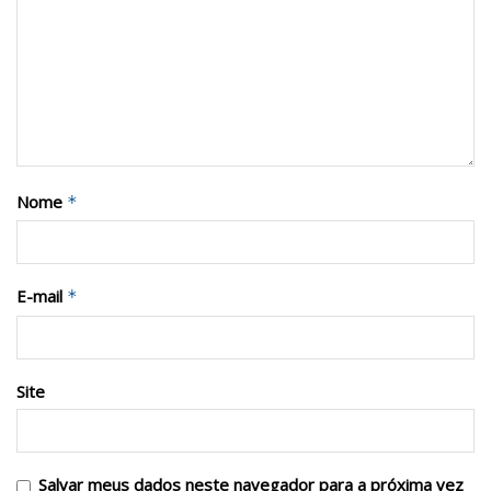
Nome
*
E-mail
*
Site
Salvar meus dados neste navegador para a próxima vez