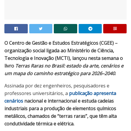
O Centro de Gestão e Estudos Estratégicos (CGEE) –
organização social ligada ao Ministério de Ciência,
Tecnologia e Inovação (MCTI), lançou nesta semana o
livro
Terras Raras no Brasil: estado da arte, cenários e
um mapa do caminho estratégico para 2026–2040
.
Assinada por dez engenheiros, pesquisadores e
professores universitários, a
publicação apresenta
cenários
nacional e internacional e estuda cadeias
industriais para a produção de elementos químicos
metálicos, chamados de “terras raras”, que têm alta
condutividade térmica e elétrica.