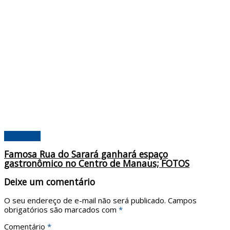
Amazonas
Famosa Rua do Sarará ganhará espaço
gastronômico no Centro de Manaus; FOTOS
Deixe um comentário
O seu endereço de e-mail não será publicado.
Campos
obrigatórios são marcados com
*
Comentário
*