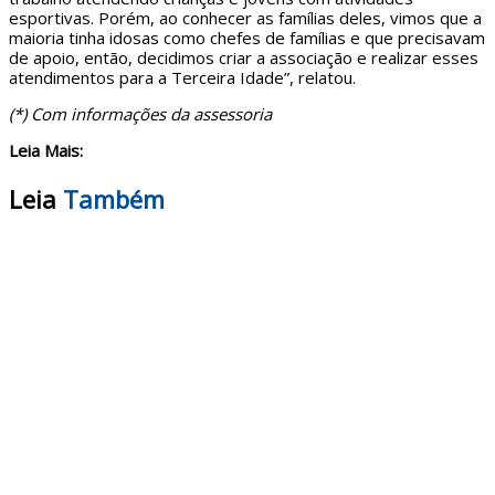
esportivas. Porém, ao conhecer as famílias deles, vimos que a
maioria tinha idosas como chefes de famílias e que precisavam
de apoio, então, decidimos criar a associação e realizar esses
atendimentos para a Terceira Idade”, relatou.
(*) Com informações da assessoria
Leia Mais:
Leia
Também