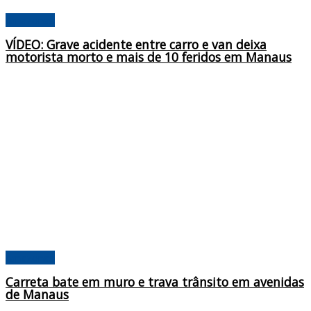
Amazonas
VÍDEO: Grave acidente entre carro e van deixa
motorista morto e mais de 10 feridos em Manaus
Amazonas
Carreta bate em muro e trava trânsito em avenidas
de Manaus