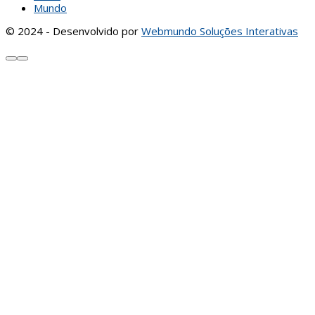
Mundo
© 2024 - Desenvolvido por
Webmundo Soluções Interativas