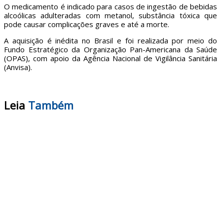
O medicamento é indicado para casos de ingestão de bebidas
alcoólicas adulteradas com metanol, substância tóxica que
pode causar complicações graves e até a morte.
A aquisição é inédita no Brasil e foi realizada por meio do
Fundo Estratégico da Organização Pan-Americana da Saúde
(OPAS), com apoio da Agência Nacional de Vigilância Sanitária
(Anvisa).
Leia
Também