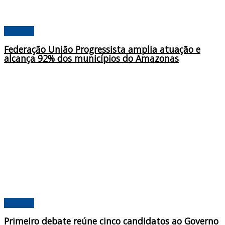
Poderes
Federação União Progressista amplia atuação e
alcança 92% dos municípios do Amazonas
Poderes
Primeiro debate reúne cinco candidatos ao Governo