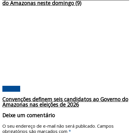
do Amazonas neste domingo (9)
Poderes
Convenções definem seis candidatos ao Governo do
Amazonas nas eleições de 2026
Deixe um comentário
O seu endereço de e-mail não será publicado.
Campos
obrigatórios são marcados com
*