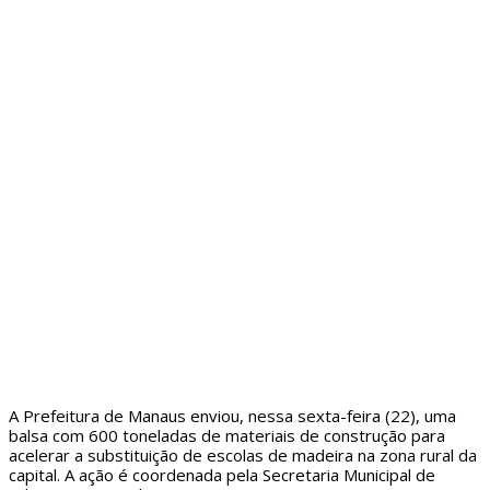
A Prefeitura de Manaus enviou, nessa sexta-feira (22), uma
balsa com 600 toneladas de materiais de construção para
acelerar a substituição de escolas de madeira na zona rural da
capital. A ação é coordenada pela Secretaria Municipal de