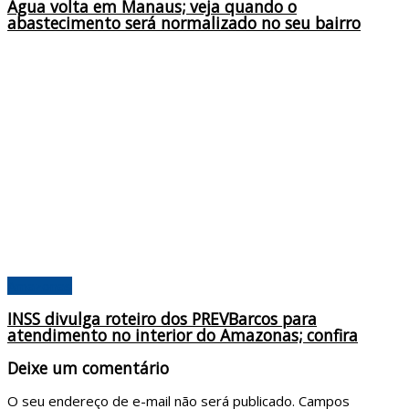
Água volta em Manaus; veja quando o
abastecimento será normalizado no seu bairro
Amazonas
INSS divulga roteiro dos PREVBarcos para
atendimento no interior do Amazonas; confira
Deixe um comentário
O seu endereço de e-mail não será publicado.
Campos