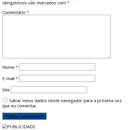
obrigatórios são marcados com
*
Comentário
*
Nome
*
E-mail
*
Site
Salvar meus dados neste navegador para a próxima vez
que eu comentar.