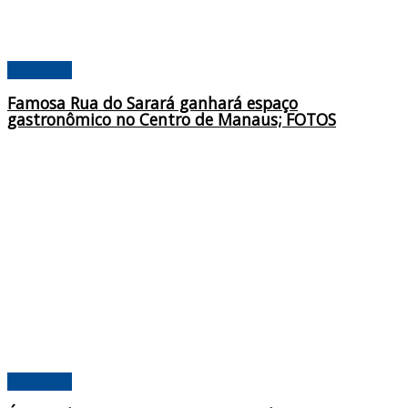
Amazonas
Famosa Rua do Sarará ganhará espaço
gastronômico no Centro de Manaus; FOTOS
Amazonas