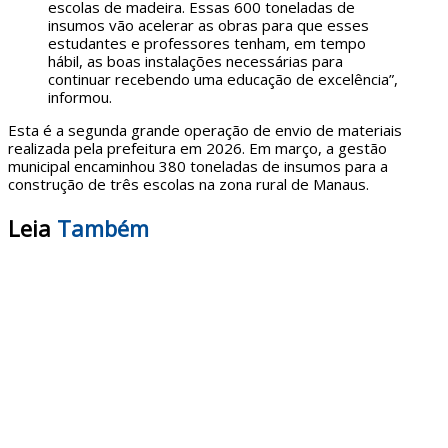
escolas de madeira. Essas 600 toneladas de
insumos vão acelerar as obras para que esses
estudantes e professores tenham, em tempo
hábil, as boas instalações necessárias para
continuar recebendo uma educação de excelência”,
informou.
Esta é a segunda grande operação de envio de materiais
realizada pela prefeitura em 2026. Em março, a gestão
municipal encaminhou 380 toneladas de insumos para a
construção de três escolas na zona rural de Manaus.
Leia
Também