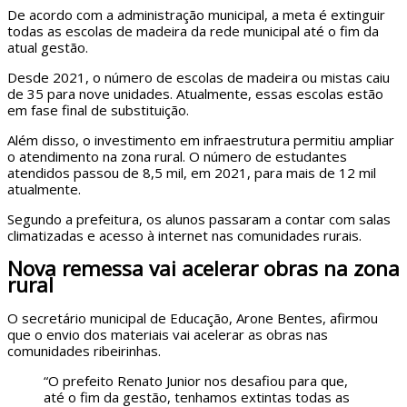
De acordo com a administração municipal, a meta é extinguir
todas as escolas de madeira da rede municipal até o fim da
atual gestão.
Desde 2021, o número de escolas de madeira ou mistas caiu
de 35 para nove unidades. Atualmente, essas escolas estão
em fase final de substituição.
Além disso, o investimento em infraestrutura permitiu ampliar
o atendimento na zona rural. O número de estudantes
atendidos passou de 8,5 mil, em 2021, para mais de 12 mil
atualmente.
Segundo a prefeitura, os alunos passaram a contar com salas
climatizadas e acesso à internet nas comunidades rurais.
Nova remessa vai acelerar obras na zona
rural
O secretário municipal de Educação, Arone Bentes, afirmou
que o envio dos materiais vai acelerar as obras nas
comunidades ribeirinhas.
“O prefeito Renato Junior nos desafiou para que,
até o fim da gestão, tenhamos extintas todas as