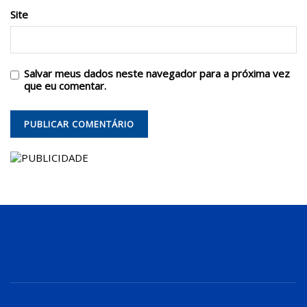
Site
Salvar meus dados neste navegador para a próxima vez
que eu comentar.