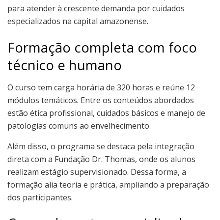
para atender à crescente demanda por cuidados
especializados na capital amazonense.
Formação completa com foco
técnico e humano
O curso tem carga horária de 320 horas e reúne 12
módulos temáticos. Entre os conteúdos abordados
estão ética profissional, cuidados básicos e manejo de
patologias comuns ao envelhecimento.
Além disso, o programa se destaca pela integração
direta com a Fundação Dr. Thomas, onde os alunos
realizam estágio supervisionado. Dessa forma, a
formação alia teoria e prática, ampliando a preparação
dos participantes.