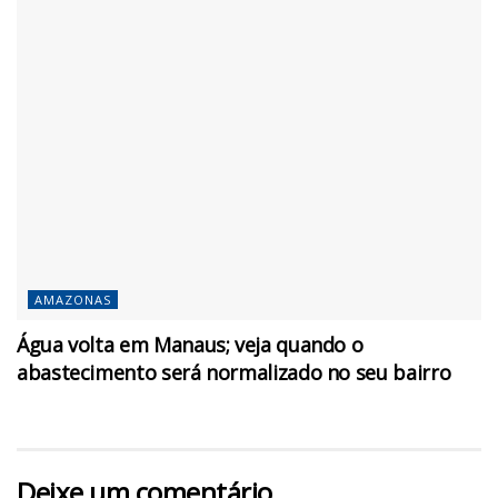
AMAZONAS
Água volta em Manaus; veja quando o
abastecimento será normalizado no seu bairro
Deixe um comentário