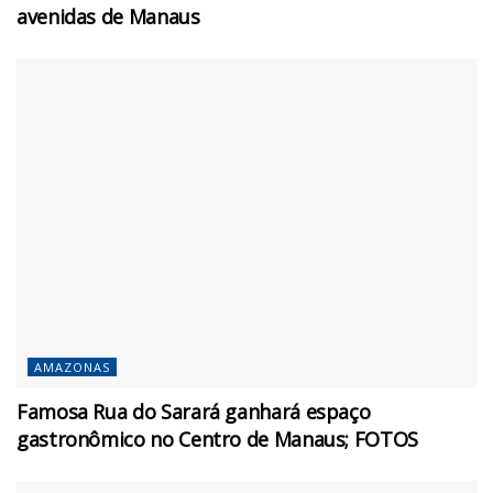
avenidas de Manaus
AMAZONAS
Famosa Rua do Sarará ganhará espaço
gastronômico no Centro de Manaus; FOTOS