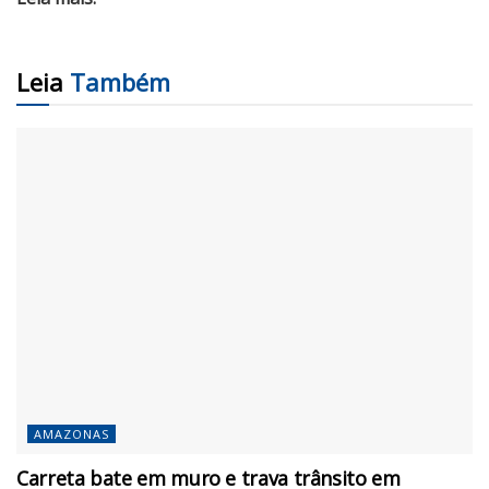
Leia
Também
AMAZONAS
Carreta bate em muro e trava trânsito em