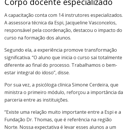
Corpo docente especializado
A capacitação conta com 14 instrutores especializados.
A assessora técnica da Espi, Jacqueline Vasconcelos,
responsável pela coordenação, destacou o impacto do
curso na formação dos alunos.
Segundo ela, a experiência promove transformação
significativa. “O aluno que inicia o curso sai totalmente
diferente ao final do processo. Trabalhamos o bem-
estar integral do idoso”, disse.
Por sua vez, a psicóloga clínica Simone Cerdeira, que
ministra o primeiro módulo, reforçou a importância da
parceria entre as instituições.
“Existe uma relação muito importante entre a Espi e a
Fundação Dr. Thomas, que é referência na região
Norte. Nossa expectativa é levar esses alunos a um