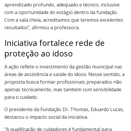
aprendizado profundo, adequado e técnico, inclusive
com a oportunidade do estágio dentro da fundação.
Com a sala cheia, acreditamos que teremos excelentes
resultados”, afirmou a professora.
Iniciativa fortalece rede de
proteção ao idoso
A ação reflete o investimento da gestão municipal nas
áreas de assistência e saúde do idoso. Nesse sentido, a
proposta busca formar profissionais preparados não
apenas tecnicamente, mas também com sensibilidade
para o cuidado.
O presidente da Fundação Dr. Thomas, Eduardo Lucas,
destacou o impacto social da iniciativa.
“A qualificação de cuidadores é fundamental para