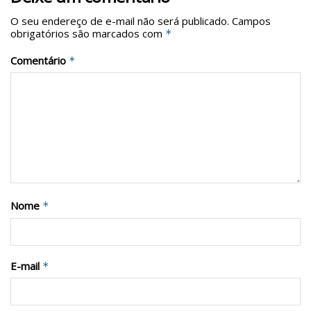
O seu endereço de e-mail não será publicado.
Campos
obrigatórios são marcados com
*
Comentário
*
Nome
*
E-mail
*