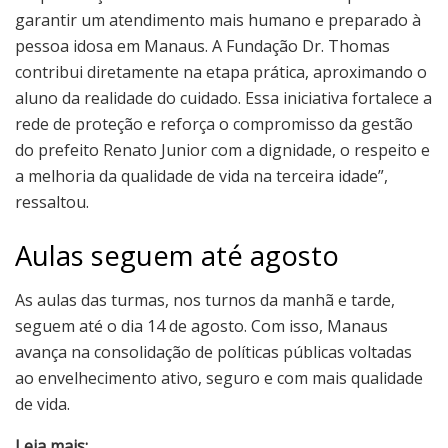
garantir um atendimento mais humano e preparado à
pessoa idosa em Manaus. A Fundação Dr. Thomas
contribui diretamente na etapa prática, aproximando o
aluno da realidade do cuidado. Essa iniciativa fortalece a
rede de proteção e reforça o compromisso da gestão
do prefeito Renato Junior com a dignidade, o respeito e
a melhoria da qualidade de vida na terceira idade”,
ressaltou.
Aulas seguem até agosto
As aulas das turmas, nos turnos da manhã e tarde,
seguem até o dia 14 de agosto. Com isso, Manaus
avança na consolidação de políticas públicas voltadas
ao envelhecimento ativo, seguro e com mais qualidade
de vida.
Leia mais: