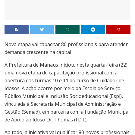
Nova etapa vai capacitar 80 profissionais para atender
demanda crescente na capital
A Prefeitura de Manaus iniciou, nesta quarta-feira (22),
uma nova etapa de capacitação profissional com a
abertura das turmas 10 e 11 do curso de Cuidador de
Idosos. A ação ocorre por meio da Escola de Serviço
Público Municipal e Inclusão Socioeducacional (Espi),
vinculada à Secretaria Municipal de Administração e
Gestão (Semad), em parceria com a Fundação Municipal
de Apoio ao Idoso Dr. Thomas (FDT).
Ao todo, a iniciativa vai qualificar 80 novos profissionais