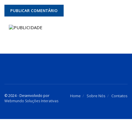
© 2024 - Desenvolvido por
Home
Sobre Nós
Contatos
Webmundo Soluções Interativas