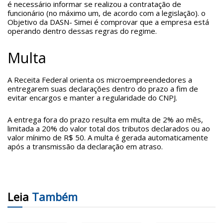
é necessário informar se realizou a contratação de
funcionário (no máximo um, de acordo com a legislação). o
Objetivo da DASN- Simei é comprovar que a empresa está
operando dentro dessas regras do regime.
Multa
A Receita Federal orienta os microempreendedores a
entregarem suas declarações dentro do prazo a fim de
evitar encargos e manter a regularidade do CNPJ.
A entrega fora do prazo resulta em multa de 2% ao mês,
limitada a 20% do valor total dos tributos declarados ou ao
valor mínimo de R$ 50. A multa é gerada automaticamente
após a transmissão da declaração em atraso.
Leia
Também