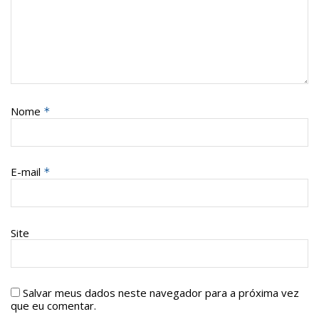
Nome
*
E-mail
*
Site
Salvar meus dados neste navegador para a próxima vez
que eu comentar.